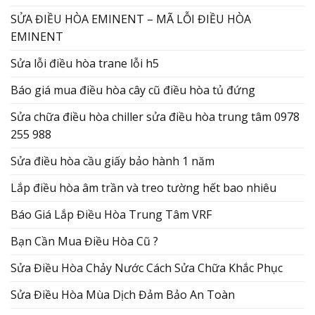
SỬA ĐIỀU HÒA EMINENT – MÃ LỖI ĐIỀU HÒA
EMINENT
Sửa lỗi điều hòa trane lỗi h5
Báo giá mua điều hòa cây cũ điều hòa tủ đứng
Sửa chữa điều hòa chiller sửa điều hòa trung tâm 0978
255 988
Sửa điều hòa cầu giấy bảo hành 1 năm
Lắp điều hòa âm trần và treo tường hết bao nhiêu
Báo Giá Lắp Điều Hòa Trung Tâm VRF
Bạn Cần Mua Điều Hòa Cũ ?
Sửa Điều Hòa Chảy Nước Cách Sửa Chữa Khắc Phục
Sửa Điều Hòa Mùa Dịch Đảm Bảo An Toàn