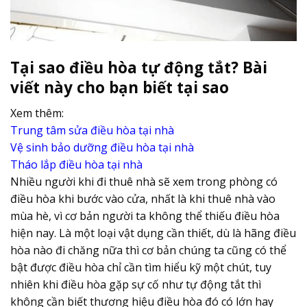
Tại sao điều hòa tự động tắt? Bài
viết này cho bạn biết tại sao
Xem thêm:
Trung tâm sửa điều hòa tại nhà
Vệ sinh bảo dưỡng điều hòa tại nhà
Tháo lắp điều hòa tại nhà
Nhiều người khi đi thuê nhà sẽ xem trong phòng có
điều hòa khi bước vào cửa, nhất là khi thuê nhà vào
mùa hè, vì cơ bản người ta không thể thiếu điều hòa
hiện nay. Là một loại vật dụng cần thiết, dù là hãng điều
hòa nào đi chăng nữa thì cơ bản chúng ta cũng có thể
bật được điều hòa chỉ cần tìm hiểu kỹ một chút, tuy
nhiên khi điều hòa gặp sự cố như tự động tắt thì
không cần biết thương hiệu điều hòa đó có lớn hay