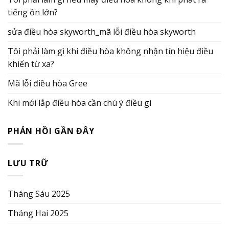
tiếng ồn lớn?
sửa điều hòa skyworth_mã lỗi điều hòa skyworth
Tôi phải làm gì khi điều hòa không nhận tín hiệu điều
khiển từ xa?
Mã lỗi điều hòa Gree
Khi mới lắp điều hòa cần chú ý điều gì
PHẢN HỒI GẦN ĐÂY
LƯU TRỮ
Tháng Sáu 2025
Tháng Hai 2025