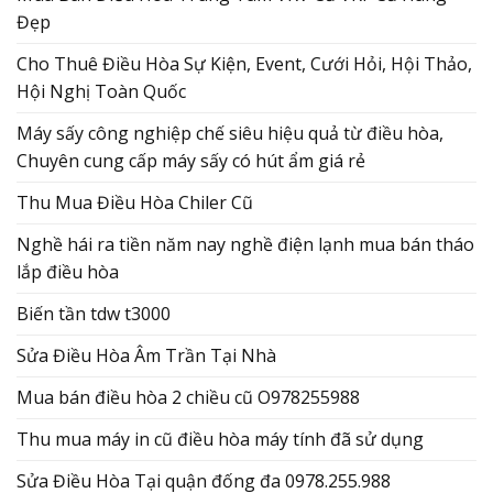
Đẹp
Cho Thuê Điều Hòa Sự Kiện, Event, Cưới Hỏi, Hội Thảo,
Hội Nghị Toàn Quốc
Máy sấy công nghiệp chế siêu hiệu quả từ điều hòa,
Chuyên cung cấp máy sấy có hút ẩm giá rẻ
Thu Mua Điều Hòa Chiler Cũ
Nghề hái ra tiền năm nay nghề điện lạnh mua bán tháo
lắp điều hòa
Biến tần tdw t3000
Sửa Điều Hòa Âm Trần Tại Nhà
Mua bán điều hòa 2 chiều cũ O978255988
Thu mua máy in cũ điều hòa máy tính đã sử dụng
Sửa Điều Hòa Tại quận đống đa 0978.255.988