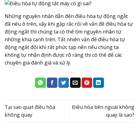
Những nguyên nhân dẫn đến điều hòa tự động ngắt
đã nêu ở trên, vậy khi gặp rắc rối về vấn đề điều hòa tự
động ngắt thì chúng ta có thể tìm nguyên nhân từ
những khía cạnh trên. Tất nhiên vấn đề điều hòa tự
động ngắt đôi khi rất phức tạp nên nếu chúng ta
không tự nhận định được rõ ràng thì có thể để các
chuyên gia đánh giá và xử lý.
Tại sao quạt điều hòa
Điều hòa bên ngoài không
không quay
quay là sao?