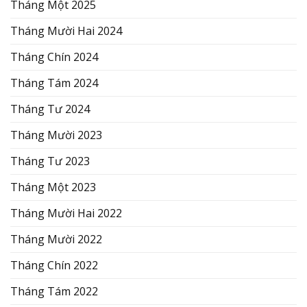
Tháng Một 2025
Tháng Mười Hai 2024
Tháng Chín 2024
Tháng Tám 2024
Tháng Tư 2024
Tháng Mười 2023
Tháng Tư 2023
Tháng Một 2023
Tháng Mười Hai 2022
Tháng Mười 2022
Tháng Chín 2022
Tháng Tám 2022