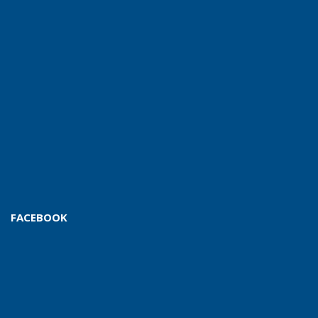
FACEBOOK