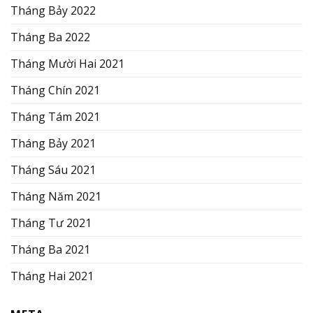
Tháng Bảy 2022
Tháng Ba 2022
Tháng Mười Hai 2021
Tháng Chín 2021
Tháng Tám 2021
Tháng Bảy 2021
Tháng Sáu 2021
Tháng Năm 2021
Tháng Tư 2021
Tháng Ba 2021
Tháng Hai 2021