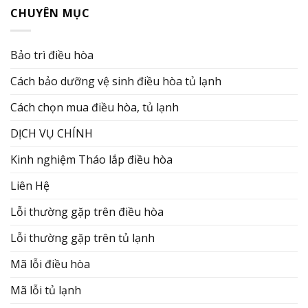
CHUYÊN MỤC
Bảo trì điều hòa
Cách bảo dưỡng vệ sinh điều hòa tủ lạnh
Cách chọn mua điều hòa, tủ lạnh
DỊCH VỤ CHÍNH
Kinh nghiệm Tháo lắp điều hòa
Liên Hệ
Lỗi thường gặp trên điều hòa
Lỗi thường gặp trên tủ lạnh
Mã lỗi điều hòa
Mã lỗi tủ lạnh