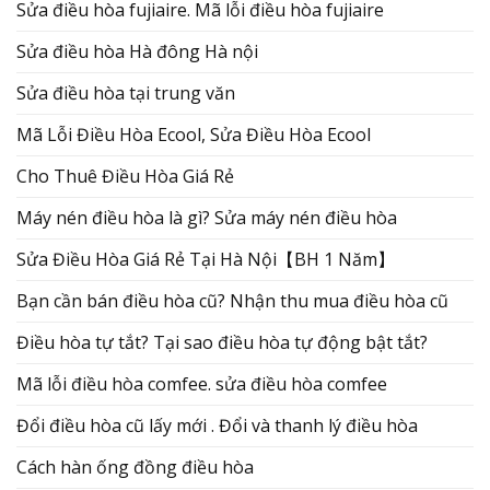
Sửa điều hòa fujiaire. Mã lỗi điều hòa fujiaire
Sửa điều hòa Hà đông Hà nội
Sửa điều hòa tại trung văn
Mã Lỗi Điều Hòa Ecool, Sửa Điều Hòa Ecool
Cho Thuê Điều Hòa Giá Rẻ
Máy nén điều hòa là gì? Sửa máy nén điều hòa
Sửa Điều Hòa Giá Rẻ Tại Hà Nội【BH 1 Năm】
Bạn cần bán điều hòa cũ? Nhận thu mua điều hòa cũ
Điều hòa tự tắt? Tại sao điều hòa tự động bật tắt?
Mã lỗi điều hòa comfee. sửa điều hòa comfee
Đổi điều hòa cũ lấy mới . Đổi và thanh lý điều hòa
Cách hàn ống đồng điều hòa