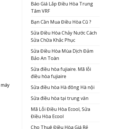
Báo Giá Lắp Điều Hòa Trung
Tâm VRF
Bạn Cần Mua Điều Hòa Cũ ?
Sửa Điều Hòa Chảy Nước Cách
Sửa Chữa Khắc Phục
Sửa Điều Hòa Mùa Dịch Đảm
Bảo An Toàn
Sửa điều hòa fujiaire. Mã lỗi
điều hòa fujiaire
p máy
Sửa điều hòa Hà đông Hà nội
Sửa điều hòa tại trung văn
Mã Lỗi Điều Hòa Ecool, Sửa
Điều Hòa Ecool
Cho Thuê Điều Hòa Giá Rẻ