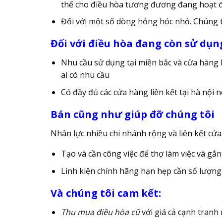
thế cho điều hòa tương đương đang hoạt 
Đối với một số dòng hỏng hóc nhỏ. Chúng t
Đối với điều hòa đang còn sử dụ
Nhu cầu sử dụng tại miền bắc và cửa hàng l
ai có nhu cầu
Có đầy đủ các cửa hàng liên kết tại hà nội
Bán cũng như giúp đỡ chúng tôi
Nhân lực nhiều chi nhánh rộng và liên kết cử
Tạo và cần công việc để thợ làm việc và gắn
Linh kiện chính hãng hạn hẹp cần số lượng 
Và chúng tôi cam kết:
Thu mua điều hòa cũ
với giá cả cạnh tranh