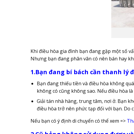
Khi điều hòa gia đình bạn đang gặp một số 
Nhưng bạn đang phân vân có nên bán hay khô
1.Bạn đang bí bách cần thanh lý 
Bạn đang thiếu tiền và điều hòa không quá 
không có cũng không sao. Nếu điều hòa là 
Giải tán nhà hàng, trung tâm, nơi ở. Bạn k
điều hòa trở nên phức tạp đối với bạn. Do c
Nếu bạn có ý định di chuyển có thể xem =>
Th