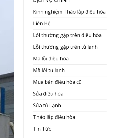
Kinh nghiệm Tháo lắp điều hòa
Liên Hệ
Lỗi thường gặp trên điều hòa
Lỗi thường gặp trên tủ lạnh
Mã lỗi điều hòa
Mã lỗi tủ lạnh
Mua bán điều hòa cũ
Sửa điều hòa
Sửa tủ Lạnh
Tháo lắp điều hòa
Tin Tức