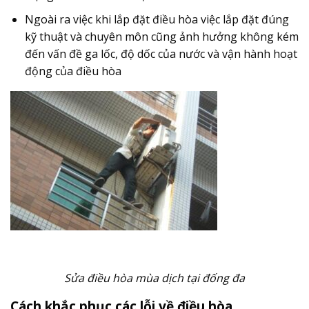
Ngoài ra việc khi lắp đặt điều hòa việc lắp đặt đúng
kỹ thuật và chuyên môn cũng ảnh hưởng không kém
đến vấn đề ga lốc, độ dốc của nước và vận hành hoạt
động của điều hòa
Sửa điều hòa mùa dịch tại đống đa
Cách khắc phục các lỗi về điều hòa