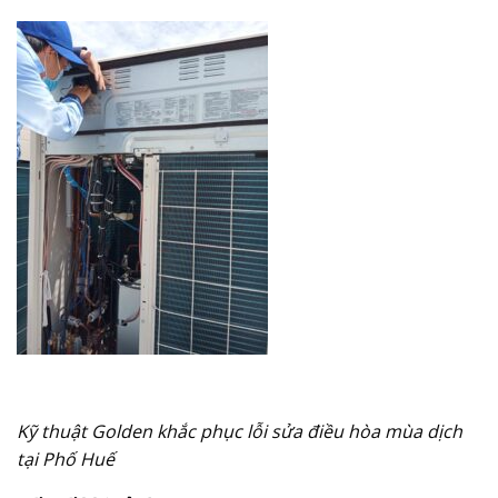
Kỹ thuật Golden khắc phục lỗi sửa điều hòa mùa dịch
tại Phố Huế