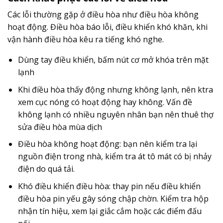
Các lỗi thường gặp ở điều hòa như điều hòa không
hoạt động. Điều hòa báo lỗi, điều khiển khó khăn, khi
vận hành điều hòa kêu ra tiếng khó nghe.
Dùng tay điều khiển, bấm nút cơ mở khóa trên mặt
lạnh
Khi điều hòa thấy động nhưng không lạnh, nên ktra
xem cục nóng có hoạt động hay không. Vấn đề
không lạnh có nhiều nguyên nhân bạn nên thuê thợ
sửa điều hòa mùa dịch
Điều hòa không hoạt động: bạn nên kiểm tra lại
nguồn điện trong nhà, kiểm tra át tô mát có bị nhảy
điện do quá tải.
Khó điều khiển điều hòa: thay pin nếu điều khiển
điều hòa pin yếu gây sóng chập chờn. Kiểm tra hộp
nhận tín hiệu, xem lại giắc cắm hoặc các điểm đấu