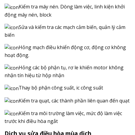
Kiểm tra máy nén. Dòng làm việc, linh kiện khởi
động máy nén, block
Sửa và kiểm tra các mạch cảm biến, quản lý cảm
biến
Hỏng mạch điều khiển động cơ, động cơ không
hoạt động.
Hỏng các bộ phận tụ, rơ le khiến motor không
nhận tín hiệu từ hộp nhận
Thay bộ phận công suất, ic công suất
Kiểm tra quạt, các thành phần liên quan đến quạt
Kiểm tra môi trường làm việc, mức độ làm việc
trước khi điều hòa ngắt
Dịch vụ sửa điều hòa mùa dịch