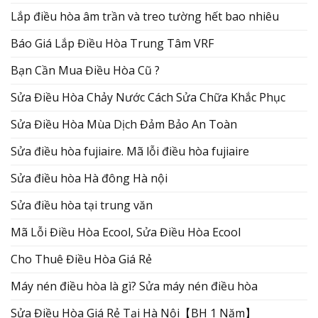
Lắp điều hòa âm trần và treo tường hết bao nhiêu
Báo Giá Lắp Điều Hòa Trung Tâm VRF
Bạn Cần Mua Điều Hòa Cũ ?
Sửa Điều Hòa Chảy Nước Cách Sửa Chữa Khắc Phục
Sửa Điều Hòa Mùa Dịch Đảm Bảo An Toàn
Sửa điều hòa fujiaire. Mã lỗi điều hòa fujiaire
Sửa điều hòa Hà đông Hà nội
Sửa điều hòa tại trung văn
Mã Lỗi Điều Hòa Ecool, Sửa Điều Hòa Ecool
Cho Thuê Điều Hòa Giá Rẻ
Máy nén điều hòa là gì? Sửa máy nén điều hòa
Sửa Điều Hòa Giá Rẻ Tại Hà Nội【BH 1 Năm】