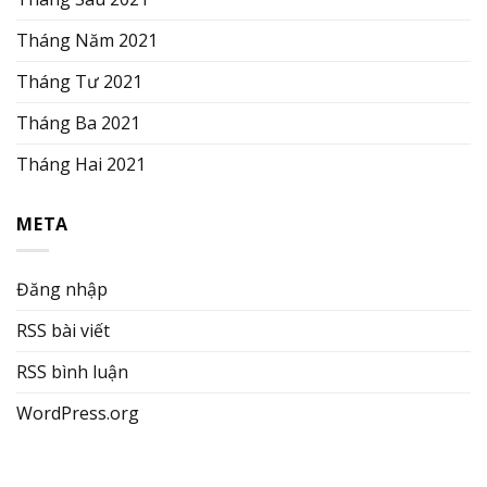
Tháng Năm 2021
Tháng Tư 2021
Tháng Ba 2021
Tháng Hai 2021
META
Đăng nhập
RSS bài viết
RSS bình luận
WordPress.org