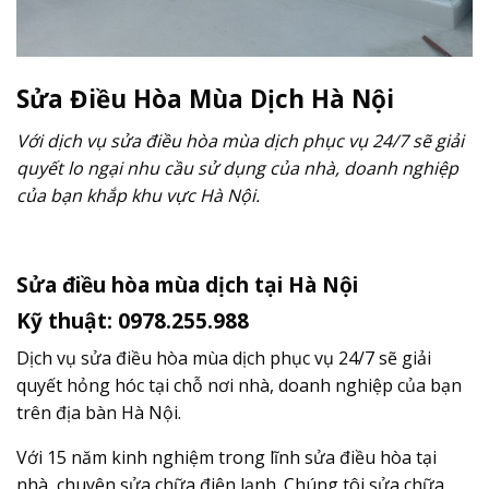
Sửa Điều Hòa Mùa Dịch Hà Nội
Với dịch vụ sửa điều hòa mùa dịch phục vụ 24/7 sẽ giải
quyết lo ngại nhu cầu sử dụng của nhà, doanh nghiệp
của bạn khắp khu vực Hà Nội.
Sửa điều hòa mùa dịch tại Hà Nội
Kỹ thuật: 0978.255.988
Dịch vụ sửa điều hòa mùa dịch phục vụ 24/7 sẽ giải
quyết hỏng hóc tại chỗ nơi nhà, doanh nghiệp của bạn
trên địa bàn Hà Nội.
Với 15 năm kinh nghiệm trong lĩnh sửa điều hòa tại
nhà, chuyên sửa chữa điện lạnh. Chúng tôi sửa chữa