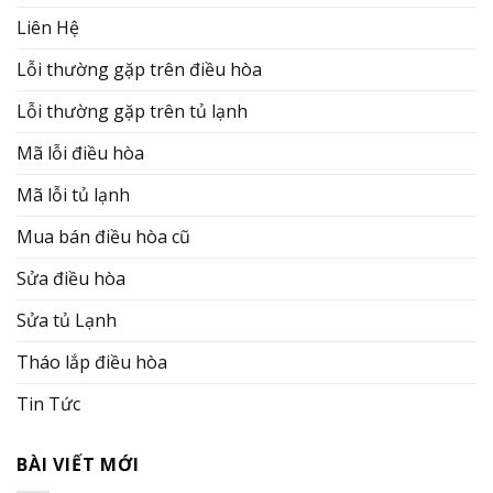
Liên Hệ
Lỗi thường gặp trên điều hòa
Lỗi thường gặp trên tủ lạnh
Mã lỗi điều hòa
Mã lỗi tủ lạnh
Mua bán điều hòa cũ
Sửa điều hòa
Sửa tủ Lạnh
Tháo lắp điều hòa
Tin Tức
BÀI VIẾT MỚI