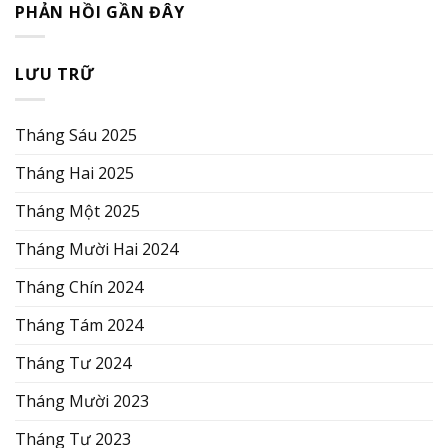
PHẢN HỒI GẦN ĐÂY
LƯU TRỮ
Tháng Sáu 2025
Tháng Hai 2025
Tháng Một 2025
Tháng Mười Hai 2024
Tháng Chín 2024
Tháng Tám 2024
Tháng Tư 2024
Tháng Mười 2023
Tháng Tư 2023