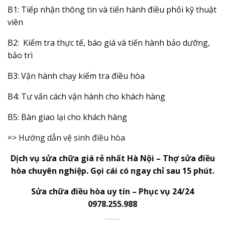
B1: Tiếp nhận thông tin và tiến hành điều phối kỹ thuật
viên
B2: Kiểm tra thực tế, báo giá và tiến hành bảo dưỡng,
bảo trì
B3: Vận hành chạy kiểm tra điều hòa
B4: Tư vấn cách vận hành cho khách hàng
B5: Bàn giao lại cho khách hàng
=> Hướng dẫn vệ sinh điều hòa
Dịch vụ sửa chữa giá rẻ nhất Hà Nội – Thợ sửa điều
hòa chuyên nghiệp. Gọi cái có ngay chỉ sau 15 phút.
Sửa chữa điều hòa uy tín – Phục vụ 24/24
0978.255.988