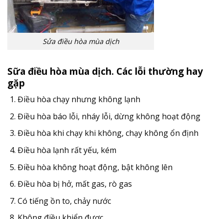
Sửa điều hòa mùa dịch
Sữa điều hòa mùa dịch. Các lỗi thường hay
gặp
Điều hòa chạy nhưng không lạnh
Điều hòa báo lỗi, nháy lỗi, dừng không hoạt động
Điều hòa khi chạy khi không, chạy không ổn định
Điều hòa lạnh rất yếu, kém
Điều hòa không hoạt động, bật không lên
Điều hòa bị hở, mất gas, rò gas
Có tiếng ồn to, chảy nước
Không điều khiển được