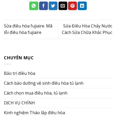
Sửa điều hòa fujiaire. Mã
Sửa Điều Hòa Chảy Nước
lỗi điều hòa fujiaire
Cách Sửa Chữa Khắc Phục
CHUYÊN MỤC
Bảo trì điều hòa
Cách bảo dưỡng vệ sinh điều hòa tủ lạnh
Cách chọn mua điều hòa, tủ lạnh
DỊCH VỤ CHÍNH
Kinh nghiệm Tháo lắp điều hòa