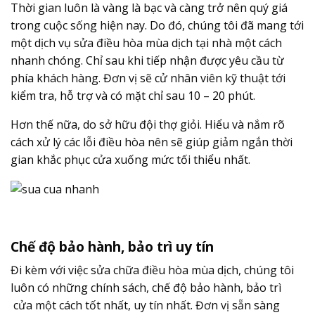
Thời gian luôn là vàng là bạc và càng trở nên quý giá
trong cuộc sống hiện nay. Do đó, chúng tôi đã mang tới
một dịch vụ sửa điều hòa mùa dịch tại nhà một cách
nhanh chóng. Chỉ sau khi tiếp nhận được yêu cầu từ
phía khách hàng. Đơn vị sẽ cử nhân viên kỹ thuật tới
kiểm tra, hỗ trợ và có mặt chỉ sau 10 – 20 phút.
Hơn thế nữa, do sở hữu đội thợ giỏi. Hiểu và nắm rõ
cách xử lý các lỗi điều hòa nên sẽ giúp giảm ngắn thời
gian khắc phục cửa xuống mức tối thiểu nhất.
Chế độ bảo hành, bảo trì uy tín
Đi kèm với việc sửa chữa điều hòa mùa dịch, chúng tôi
luôn có những chính sách, chế độ bảo hành, bảo trì
cửa một cách tốt nhất, uy tín nhất. Đơn vị sẵn sàng