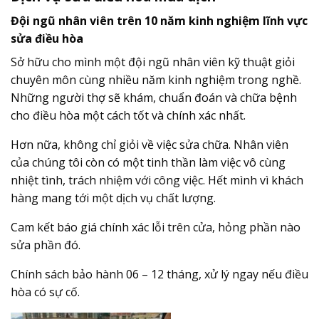
Đội ngũ nhân viên trên 10 năm kinh nghiệm lĩnh vực
sửa điều hòa
Sở hữu cho mình một đội ngũ nhân viên kỹ thuật giỏi
chuyên môn cùng nhiều năm kinh nghiệm trong nghề.
Những người thợ sẽ khám, chuẩn đoán và chữa bệnh
cho điều hòa một cách tốt và chính xác nhất.
Hơn nữa, không chỉ giỏi về việc sửa chữa. Nhân viên
của chúng tôi còn có một tinh thần làm việc vô cùng
nhiệt tình, trách nhiệm với công việc. Hết mình vì khách
hàng mang tới một dịch vụ chất lượng.
Cam kết báo giá chính xác lỗi trên cửa, hỏng phần nào
sửa phần đó.
Chính sách bảo hành 06 – 12 tháng, xử lý ngay nếu điều
hòa có sự cố.