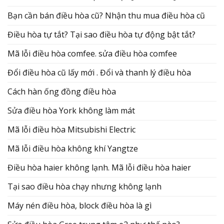
Bạn cần bán điều hòa cũ? Nhận thu mua điều hòa cũ
Điều hòa tự tắt? Tại sao điều hòa tự động bật tắt?
Mã lỗi điều hòa comfee. sửa điều hòa comfee
Đổi điều hòa cũ lấy mới . Đổi và thanh lý điều hòa
Cách hàn ống đồng điều hòa
Sửa điều hòa York không làm mát
Mã lỗi điều hòa Mitsubishi Electric
Mã lỗi điều hòa không khí Yangtze
Điều hòa haier không lạnh. Mã lỗi điều hòa haier
Tại sao điều hòa chạy nhưng không lạnh
Máy nén điều hòa, block điều hòa là gì