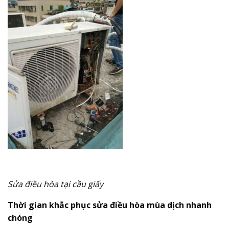
Sửa điều hòa tại cầu giấy
Thời gian khắc phục sửa điều hòa mùa dịch nhanh
chóng