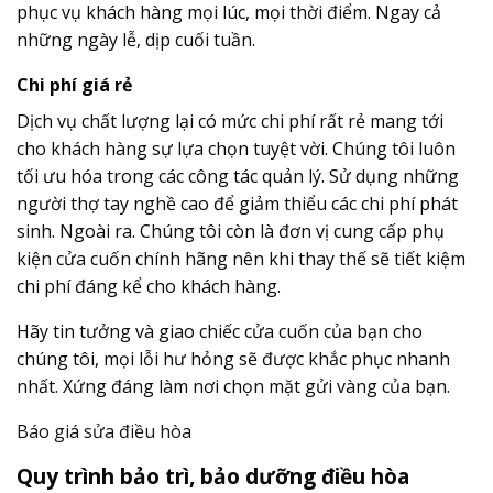
phục vụ khách hàng mọi lúc, mọi thời điểm. Ngay cả
những ngày lễ, dịp cuối tuần.
Chi phí giá rẻ
Dịch vụ chất lượng lại có mức chi phí rất rẻ mang tới
cho khách hàng sự lựa chọn tuyệt vời. Chúng tôi luôn
tối ưu hóa trong các công tác quản lý. Sử dụng những
người thợ tay nghề cao để giảm thiểu các chi phí phát
sinh. Ngoài ra. Chúng tôi còn là đơn vị cung cấp phụ
kiện cửa cuốn chính hãng nên khi thay thế sẽ tiết kiệm
chi phí đáng kể cho khách hàng.
Hãy tin tưởng và giao chiếc cửa cuốn của bạn cho
chúng tôi, mọi lỗi hư hỏng sẽ được khắc phục nhanh
nhất. Xứng đáng làm nơi chọn mặt gửi vàng của bạn.
Báo giá sửa điều hòa
Quy trình bảo trì, bảo dưỡng điều hòa