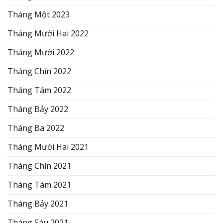
Tháng Một 2023
Tháng Mười Hai 2022
Tháng Mười 2022
Tháng Chín 2022
Tháng Tám 2022
Tháng Bảy 2022
Tháng Ba 2022
Tháng Mười Hai 2021
Tháng Chín 2021
Tháng Tám 2021
Tháng Bảy 2021
Tháng Sáu 2021