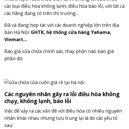
các loại điều hòa không lạnh, điều hòa báo lỗi, với tất cả
các hãng đang có trên thị trường…
Đã và đang hợp tác với các doanh nghiệp lớn trên địa
bàn Hà Nội:
GHTK, hệ thống cửa hàng Yahama,
Vinmart…
Báo giá sửa chữa chính xác, thay phần nào báo giá
phần đó.
Các nguyên nhân gây ra lỗi điều hòa không
chạy, không lạnh, báo lỗi
Việc để xảy ra các vấn đề với điều hòa có nhiều nguyên
nhân khác nhau nhưng tựu trung lại là do các yếu tố
sau: