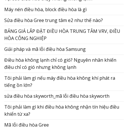
Máy nén điều hòa, block điều hòa là gì
Sửa điều hòa Gree trung tâm e2 như thế nào?
BẢNG GIÁ LẮP ĐẶT ĐIỀU HÒA TRUNG TÂM VRV, ĐIỀU
HÒA CÔNG NGHIỆP
Giải pháp và mã lỗi điều hòa Samsung
Điều hòa không lạnh chỉ có gió? Nguyên nhân khiến
điều chỉ có gió nhưng không lạnh
Tôi phải làm gì nếu máy điều hòa không khí phát ra
tiếng ồn lớn?
sửa điều hòa skyworth_mã lỗi điều hòa skyworth
Tôi phải làm gì khi điều hòa không nhận tín hiệu điều
khiển từ xa?
Mã lỗi điều hòa Gree