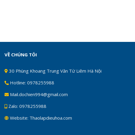
VỀ CHÚNG TÔI
30 Phùng Khoang Trung Văn Từ Liêm Hà Nội
Hotline: 0978255988
Mail.dochien994@gmail.com
Zalo: 0978255988
Website: Thaolapdieuhoa.com