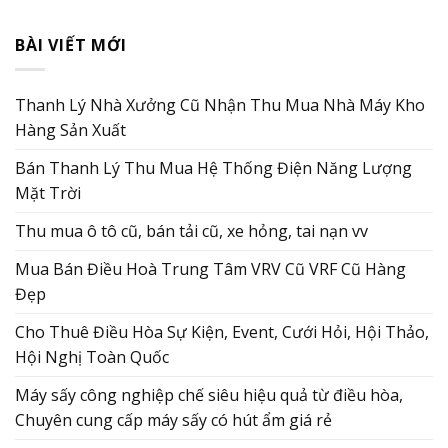
BÀI VIẾT MỚI
Thanh Lý Nhà Xưởng Cũ Nhận Thu Mua Nhà Máy Kho
Hàng Sản Xuất
Bán Thanh Lý Thu Mua Hệ Thống Điện Năng Lượng
Mặt Trời
Thu mua ô tô cũ, bán tải cũ, xe hỏng, tai nạn vv
Mua Bán Điều Hoà Trung Tâm VRV Cũ VRF Cũ Hàng
Đẹp
Cho Thuê Điều Hòa Sự Kiện, Event, Cưới Hỏi, Hội Thảo,
Hội Nghị Toàn Quốc
Máy sấy công nghiệp chế siêu hiệu quả từ điều hòa,
Chuyên cung cấp máy sấy có hút ẩm giá rẻ