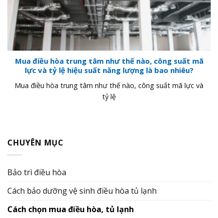
Mua điều hòa trung tâm như thế nào, công suất mã
lực và tỷ lệ hiệu suất năng lượng là bao nhiêu?
Mua điều hòa trung tâm như thế nào, công suất mã lực và
tỷ lệ
CHUYÊN MỤC
Bảo trì điều hòa
Cách bảo dưỡng vệ sinh điều hòa tủ lạnh
Cách chọn mua điều hòa, tủ lạnh