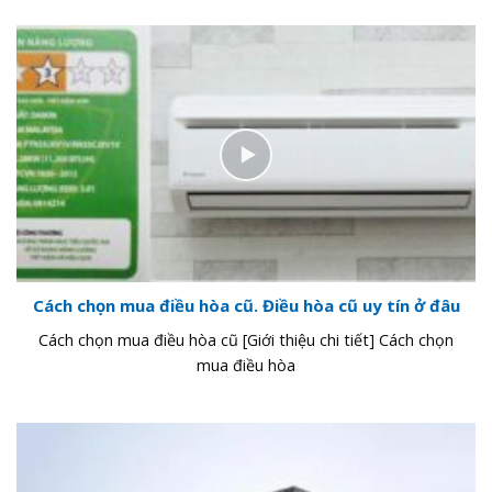
Cách chọn mua điều hòa cũ. Điều hòa cũ uy tín ở đâu
Cách chọn mua điều hòa cũ [Giới thiệu chi tiết] Cách chọn
mua điều hòa