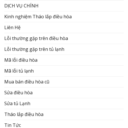
DỊCH VỤ CHÍNH
Kinh nghiệm Tháo lắp điều hòa
Liên Hệ
Lỗi thường gặp trên điều hòa
Lỗi thường gặp trên tủ lạnh
Mã lỗi điều hòa
Mã lỗi tủ lạnh
Mua bán điều hòa cũ
Sửa điều hòa
Sửa tủ Lạnh
Tháo lắp điều hòa
Tin Tức