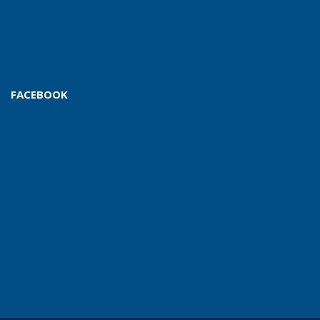
FACEBOOK