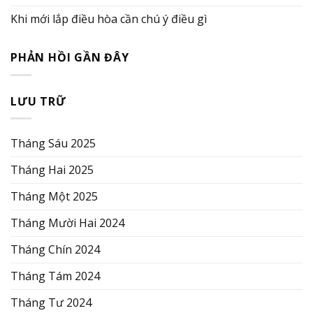
Khi mới lắp điều hòa cần chú ý điều gì
PHẢN HỒI GẦN ĐÂY
LƯU TRỮ
Tháng Sáu 2025
Tháng Hai 2025
Tháng Một 2025
Tháng Mười Hai 2024
Tháng Chín 2024
Tháng Tám 2024
Tháng Tư 2024