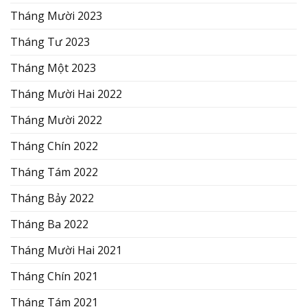
Tháng Mười 2023
Tháng Tư 2023
Tháng Một 2023
Tháng Mười Hai 2022
Tháng Mười 2022
Tháng Chín 2022
Tháng Tám 2022
Tháng Bảy 2022
Tháng Ba 2022
Tháng Mười Hai 2021
Tháng Chín 2021
Tháng Tám 2021