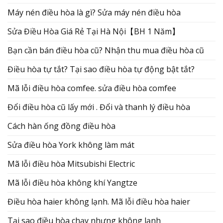
Máy nén điều hòa là gì? Sửa máy nén điều hòa
Sửa Điều Hòa Giá Rẻ Tại Hà Nội【BH 1 Năm】
Bạn cần bán điều hòa cũ? Nhận thu mua điều hòa cũ
Điều hòa tự tắt? Tại sao điều hòa tự động bật tắt?
Mã lỗi điều hòa comfee. sửa điều hòa comfee
Đổi điều hòa cũ lấy mới . Đổi và thanh lý điều hòa
Cách hàn ống đồng điều hòa
Sửa điều hòa York không làm mát
Mã lỗi điều hòa Mitsubishi Electric
Mã lỗi điều hòa không khí Yangtze
Điều hòa haier không lạnh. Mã lỗi điều hòa haier
Tại sao điều hòa chạy nhưng không lạnh