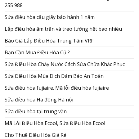
255 988
Sửa điều hòa cầu giấy bảo hành 1 năm
Lắp điều hòa âm trần và treo tường hết bao nhiêu
Báo Giá Lắp Điều Hòa Trung Tâm VRF
Bạn Cần Mua Điều Hòa Cũ ?
Sửa Điều Hòa Chảy Nước Cách Sửa Chữa Khắc Phục
Sửa Điều Hòa Mùa Dịch Đảm Bảo An Toàn
Sửa điều hòa fujiaire. Mã lỗi điều hòa fujiaire
Sửa điều hòa Hà đông Hà nội
Sửa điều hòa tại trung văn
Mã Lỗi Điều Hòa Ecool, Sửa Điều Hòa Ecool
Cho Thuê Điều Hòa Giá Rẻ