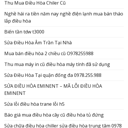
Thu Mua Điều Hòa Chiler Cũ
Nghề hái ra tiền năm nay nghề điện lạnh mua bán tháo
lắp điều hòa
Biến tần tdw t3000
Sửa Điều Hòa Âm Trần Tại Nhà
Mua bán điều hòa 2 chiều cũ O978255988
Thu mua máy in cũ điều hòa máy tính đã sử dụng
Sửa Điều Hòa Tại quận đống đa 0978.255.988
SỬA ĐIỀU HÒA EMINENT – MÃ LỖI ĐIỀU HÒA
EMINENT
Sửa lỗi điều hòa trane lỗi h5
Báo giá mua điều hòa cây cũ điều hòa tủ đứng
Sửa chữa điều hòa chiller sửa điều hòa trung tâm 0978