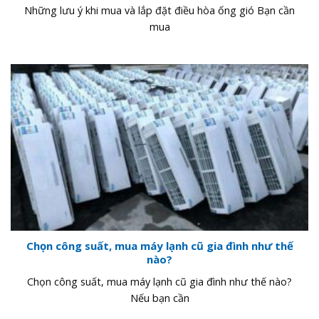
Những lưu ý khi mua và lắp đặt điều hòa ống gió Bạn cần
mua
Chọn công suất, mua máy lạnh cũ gia đình như thế
nào?
Chọn công suất, mua máy lạnh cũ gia đình như thế nào?
Nếu bạn cần