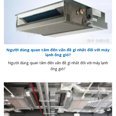
Người dùng quan tâm đến vấn đề gì nhất đối với máy
lạnh ống gió?
Người dùng quan tâm đến vấn đề gì nhất đối với máy lạnh
ống gió?