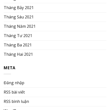
Tháng Bảy 2021
Tháng Sáu 2021
Tháng Năm 2021
Tháng Tư 2021
Tháng Ba 2021
Tháng Hai 2021
META
Đăng nhập
RSS bài viết
RSS bình luận