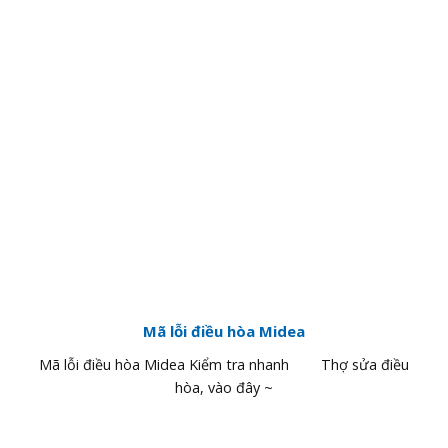
Mã lỗi điều hòa Midea
Mã lỗi điều hòa Midea Kiểm tra nhanh Thợ sửa điều
hòa, vào đây ~