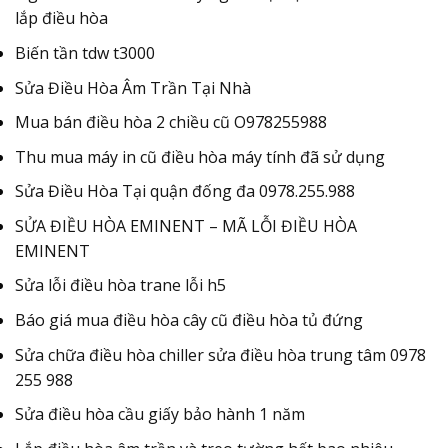
lắp điều hòa
Biến tần tdw t3000
Sửa Điều Hòa Âm Trần Tại Nhà
Mua bán điều hòa 2 chiều cũ O978255988
Thu mua máy in cũ điều hòa máy tính đã sử dụng
Sửa Điều Hòa Tại quận đống đa 0978.255.988
SỬA ĐIỀU HÒA EMINENT – MÃ LỖI ĐIỀU HÒA
EMINENT
Sửa lỗi điều hòa trane lỗi h5
Báo giá mua điều hòa cây cũ điều hòa tủ đứng
Sửa chữa điều hòa chiller sửa điều hòa trung tâm 0978
255 988
Sửa điều hòa cầu giấy bảo hành 1 năm