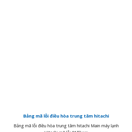
Bảng mã lỗi điều hòa trung tâm hitachi
Bảng mã lỗi điều hòa trung tâm hitachi Main máy lạnh