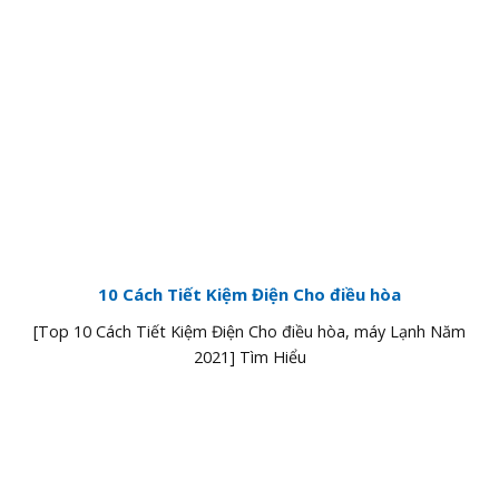
10 Cách Tiết Kiệm Điện Cho điều hòa
[Top 10 Cách Tiết Kiệm Điện Cho điều hòa, máy Lạnh Năm
2021] Tìm Hiểu