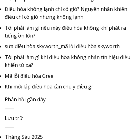
Điều hòa không lạnh chỉ có gió? Nguyên nhân khiến
điều chỉ có gió nhưng không lạnh
Tôi phải làm gì nếu máy điều hòa không khí phát ra
tiếng ồn lớn?
sửa điều hòa skyworth_mã lỗi điều hòa skyworth
Tôi phải làm gì khi điều hòa không nhận tín hiệu điều
khiển từ xa?
Mã lỗi điều hòa Gree
Khi mới lắp điều hòa cần chú ý điều gì
Phản hồi gần đây
Lưu trữ
Tháng Sáu 2025