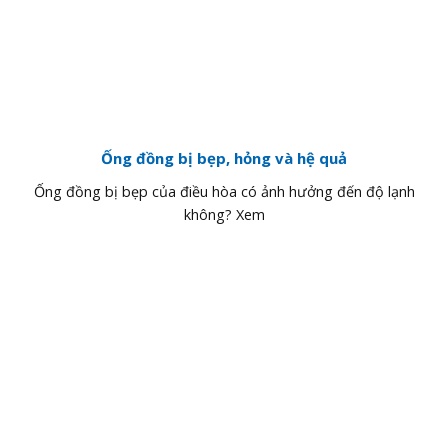
Ống đồng bị bẹp, hỏng và hệ quả
Ống đồng bị bẹp của điều hòa có ảnh hưởng đến độ lạnh
không? Xem