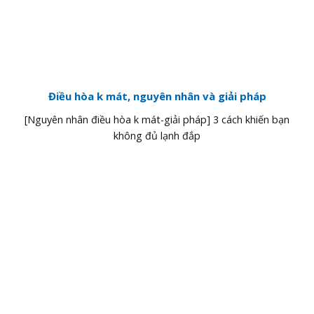
Điều hòa k mát, nguyên nhân và giải pháp
[Nguyên nhân điều hòa k mát-giải pháp] 3 cách khiến bạn
không đủ lạnh đắp