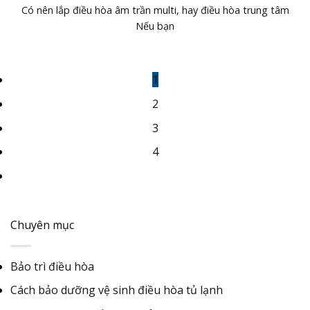
Có nên lắp điều hòa âm trần multi, hay điều hòa trung tâm
Nếu bạn
1
2
3
4
Chuyên mục
Bảo trì điều hòa
Cách bảo dưỡng vệ sinh điều hòa tủ lạnh