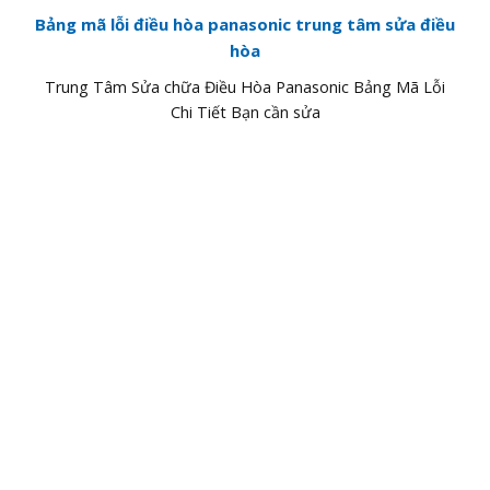
Bảng mã lỗi điều hòa panasonic trung tâm sửa điều
hòa
Trung Tâm Sửa chữa Điều Hòa Panasonic Bảng Mã Lỗi
Chi Tiết Bạn cần sửa