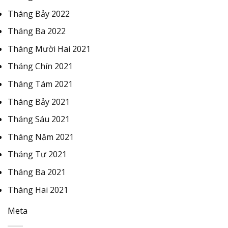
Tháng Bảy 2022
Tháng Ba 2022
Tháng Mười Hai 2021
Tháng Chín 2021
Tháng Tám 2021
Tháng Bảy 2021
Tháng Sáu 2021
Tháng Năm 2021
Tháng Tư 2021
Tháng Ba 2021
Tháng Hai 2021
Meta