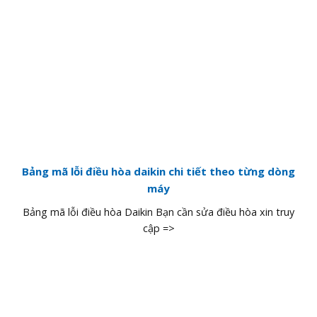
Bảng mã lỗi điều hòa daikin chi tiết theo từng dòng
máy
Bảng mã lỗi điều hòa Daikin Bạn cần sửa điều hòa xin truy
cập =>