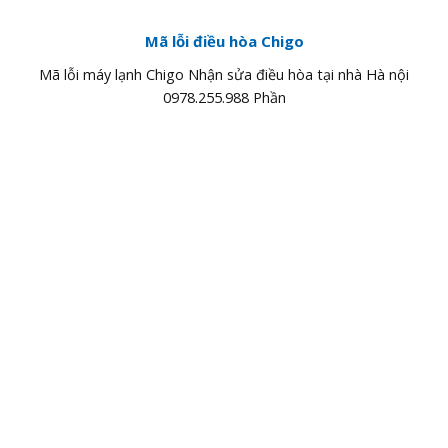
Mã lỗi điều hòa Chigo
Mã lỗi máy lạnh Chigo Nhận sửa điều hòa tại nhà Hà nội
0978.255.988 Phần