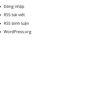
Đăng nhập
RSS bài viết
RSS bình luận
WordPress.org