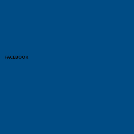
FACEBOOK