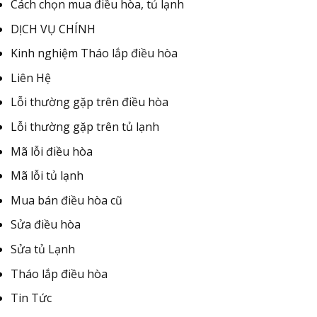
Cách chọn mua điều hòa, tủ lạnh
DỊCH VỤ CHÍNH
Kinh nghiệm Tháo lắp điều hòa
Liên Hệ
Lỗi thường gặp trên điều hòa
Lỗi thường gặp trên tủ lạnh
Mã lỗi điều hòa
Mã lỗi tủ lạnh
Mua bán điều hòa cũ
Sửa điều hòa
Sửa tủ Lạnh
Tháo lắp điều hòa
Tin Tức