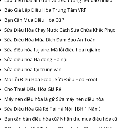
Lắp điều hòa âm trần và treo tường hết bao nhiêu
Báo Giá Lắp Điều Hòa Trung Tâm VRF
Bạn Cần Mua Điều Hòa Cũ ?
Sửa Điều Hòa Chảy Nước Cách Sửa Chữa Khắc Phục
Sửa Điều Hòa Mùa Dịch Đảm Bảo An Toàn
Sửa điều hòa fujiaire. Mã lỗi điều hòa fujiaire
Sửa điều hòa Hà đông Hà nội
Sửa điều hòa tại trung văn
Mã Lỗi Điều Hòa Ecool, Sửa Điều Hòa Ecool
Cho Thuê Điều Hòa Giá Rẻ
Máy nén điều hòa là gì? Sửa máy nén điều hòa
Sửa Điều Hòa Giá Rẻ Tại Hà Nội【BH 1 Năm】
Bạn cần bán điều hòa cũ? Nhận thu mua điều hòa cũ