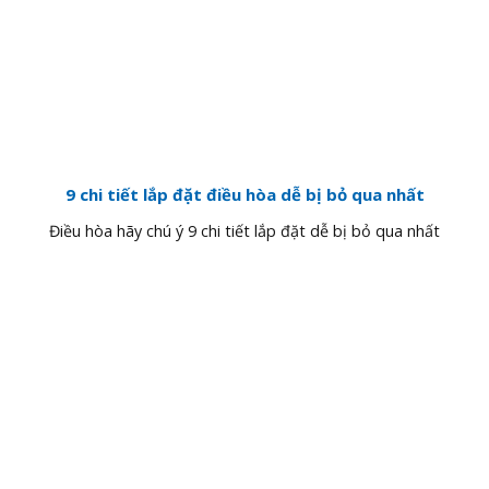
9 chi tiết lắp đặt điều hòa dễ bị bỏ qua nhất
Điều hòa hãy chú ý 9 chi tiết lắp đặt dễ bị bỏ qua nhất