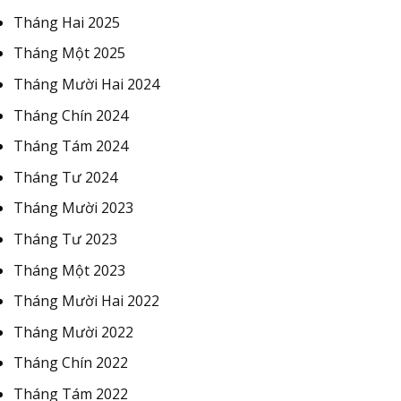
Tháng Hai 2025
Tháng Một 2025
Tháng Mười Hai 2024
Tháng Chín 2024
Tháng Tám 2024
Tháng Tư 2024
Tháng Mười 2023
Tháng Tư 2023
Tháng Một 2023
Tháng Mười Hai 2022
Tháng Mười 2022
Tháng Chín 2022
Tháng Tám 2022