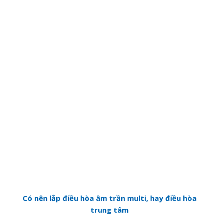
Có nên lắp điều hòa âm trần multi, hay điều hòa
trung tâm