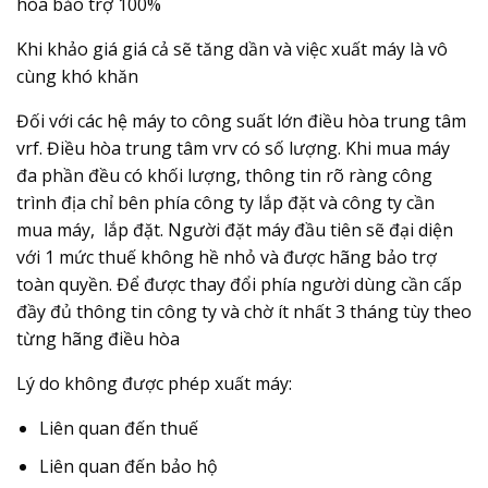
hòa bảo trợ 100%
Khi khảo giá giá cả sẽ tăng dần và việc xuất máy là vô
cùng khó khăn
Đối với các hệ máy to công suất lớn điều hòa trung tâm
vrf. Điều hòa trung tâm vrv có số lượng. Khi mua máy
đa phần đều có khối lượng, thông tin rõ ràng công
trình địa chỉ bên phía công ty lắp đặt và công ty cần
mua máy, lắp đặt. Người đặt máy đầu tiên sẽ đại diện
với 1 mức thuế không hề nhỏ và được hãng bảo trợ
toàn quyền. Để được thay đổi phía người dùng cần cấp
đầy đủ thông tin công ty và chờ ít nhất 3 tháng tùy theo
từng hãng điều hòa
Lý do không được phép xuất máy:
Liên quan đến thuế
Liên quan đến bảo hộ