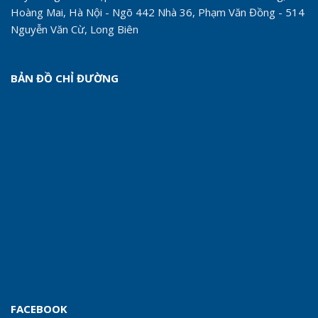
Hoàng Mai, Hà Nội - Ngõ 442 Nhà 36, Phạm Văn Đồng - 514
Nguyễn Văn Cừ, Long Biên
BẢN ĐỒ CHỈ ĐƯỜNG
FACEBOOK