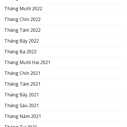
Tháng Mười 2022
Tháng Chín 2022
Tháng Tám 2022
Tháng Bảy 2022
Tháng Ba 2022
Tháng Mười Hai 2021
Tháng Chín 2021
Tháng Tám 2021
Tháng Bảy 2021
Tháng Sáu 2021
Tháng Năm 2021