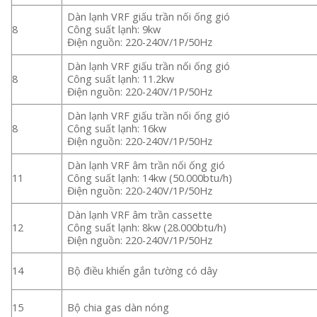
Dàn lạnh VRF giấu trần nối ống gió
8
Công suất lạnh: 9kw
Điện nguồn: 220-240V/1P/50Hz
Dàn lạnh VRF giấu trần nối ống gió
8
Công suất lạnh: 11.2kw
Điện nguồn: 220-240V/1P/50Hz
Dàn lạnh VRF giấu trần nối ống gió
8
Công suất lạnh: 16kw
Điện nguồn: 220-240V/1P/50Hz
Dàn lạnh VRF âm trần nối ống gió
11
Công suất lạnh: 14kw (50.000btu/h)
Điện nguồn: 220-240V/1P/50Hz
Dàn lạnh VRF âm trần cassette
12
Công suất lạnh: 8kw (28.000btu/h)
Điện nguồn: 220-240V/1P/50Hz
14
Bộ điều khiển gắn tường có dây
15
Bộ chia gas dàn nóng