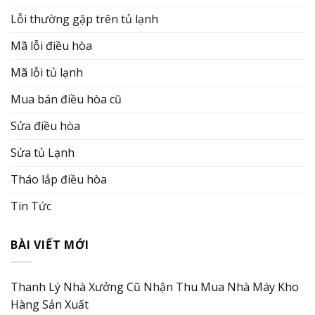
Lỗi thường gặp trên tủ lạnh
Mã lỗi điều hòa
Mã lỗi tủ lạnh
Mua bán điều hòa cũ
Sửa điều hòa
Sửa tủ Lạnh
Tháo lắp điều hòa
Tin Tức
BÀI VIẾT MỚI
Thanh Lý Nhà Xưởng Cũ Nhận Thu Mua Nhà Máy Kho
Hàng Sản Xuất