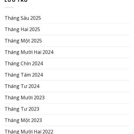
Tháng Sáu 2025
Tháng Hai 2025
Tháng Một 2025
Tháng Mười Hai 2024
Tháng Chín 2024
Tháng Tám 2024
Tháng Tư 2024
Tháng Mười 2023
Tháng Tư 2023
Tháng Một 2023
Tháng Mười Hai 2022