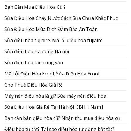
Bạn Cần Mua Điều Hòa Cũ ?
Sửa Điều Hòa Chảy Nước Cách Sửa Chữa Khắc Phục
Sửa Điều Hòa Mùa Dịch Đảm Bảo An Toàn
Sửa điều hòa fujiaire. Mã lỗi điều hòa fujiaire
Sửa điều hòa Hà đông Hà nội
Sửa điều hòa tại trung văn
Mã Lỗi Điều Hòa Ecool, Sửa Điều Hòa Ecool
Cho Thuê Điều Hòa Giá Rẻ
Máy nén điều hòa là gì? Sửa máy nén điều hòa
Sửa Điều Hòa Giá Rẻ Tại Hà Nội【BH 1 Năm】
Bạn cần bán điều hòa cũ? Nhận thu mua điều hòa cũ
Điều hòa tự tắt? Tại sao điều hòa tự động bật tắt?