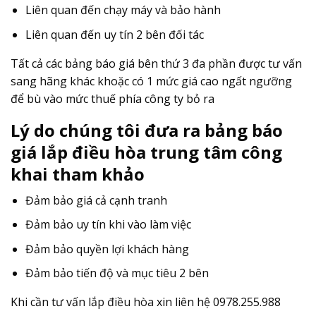
Liên quan đến chạy máy và bảo hành
Liên quan đến uy tín 2 bên đối tác
Tất cả các bảng báo giá bên thứ 3 đa phần được tư vấn
sang hãng khác khoặc có 1 mức giá cao ngất ngưỡng
để bù vào mức thuế phía công ty bỏ ra
Lý do chúng tôi đưa ra bảng báo
giá lắp điều hòa trung tâm công
khai tham khảo
Đảm bảo giá cả cạnh tranh
Đảm bảo uy tín khi vào làm việc
Đảm bảo quyền lợi khách hàng
Đảm bảo tiến độ và mục tiêu 2 bên
Khi cần tư vấn
lắp điều hòa
xin liên hệ 0978.255.988