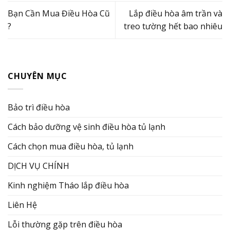
Bạn Cần Mua Điều Hòa Cũ
Lắp điều hòa âm trần và
?
treo tường hết bao nhiêu
CHUYÊN MỤC
Bảo trì điều hòa
Cách bảo dưỡng vệ sinh điều hòa tủ lạnh
Cách chọn mua điều hòa, tủ lạnh
DỊCH VỤ CHÍNH
Kinh nghiệm Tháo lắp điều hòa
Liên Hệ
Lỗi thường gặp trên điều hòa