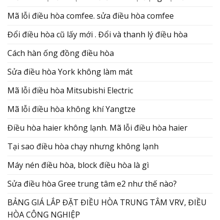
Mã lỗi điều hòa comfee. sửa điều hòa comfee
Đổi điều hòa cũ lấy mới . Đổi và thanh lý điều hòa
Cách hàn ống đồng điều hòa
Sửa điều hòa York không làm mát
Mã lỗi điều hòa Mitsubishi Electric
Mã lỗi điều hòa không khí Yangtze
Điều hòa haier không lạnh. Mã lỗi điều hòa haier
Tại sao điều hòa chạy nhưng không lạnh
Máy nén điều hòa, block điều hòa là gì
Sửa điều hòa Gree trung tâm e2 như thế nào?
BẢNG GIÁ LẮP ĐẶT ĐIỀU HÒA TRUNG TÂM VRV, ĐIỀU
HÒA CÔNG NGHIỆP