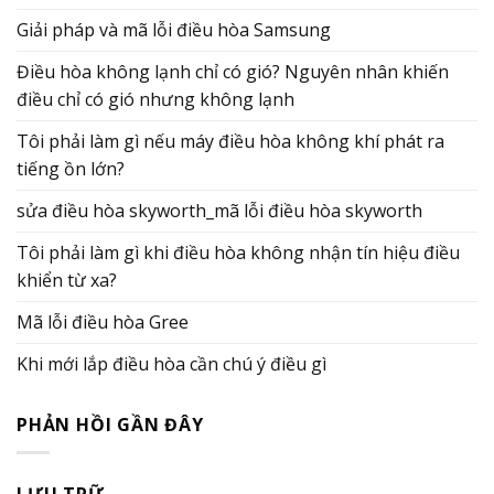
Giải pháp và mã lỗi điều hòa Samsung
Điều hòa không lạnh chỉ có gió? Nguyên nhân khiến
điều chỉ có gió nhưng không lạnh
Tôi phải làm gì nếu máy điều hòa không khí phát ra
tiếng ồn lớn?
sửa điều hòa skyworth_mã lỗi điều hòa skyworth
Tôi phải làm gì khi điều hòa không nhận tín hiệu điều
khiển từ xa?
Mã lỗi điều hòa Gree
Khi mới lắp điều hòa cần chú ý điều gì
PHẢN HỒI GẦN ĐÂY
LƯU TRỮ