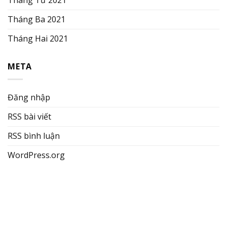
Tháng Tư 2021
Tháng Ba 2021
Tháng Hai 2021
META
Đăng nhập
RSS bài viết
RSS bình luận
WordPress.org