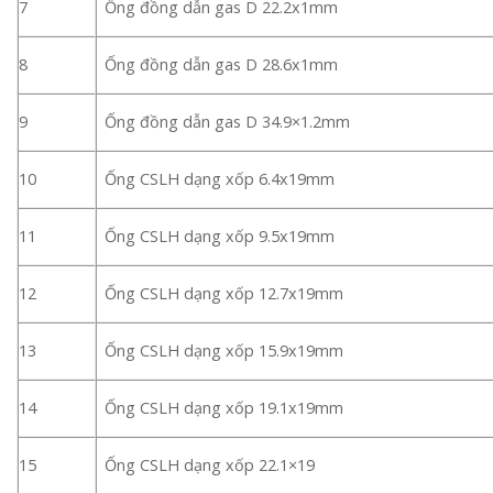
7
Ống đồng dẫn gas D 22.2x1mm
8
Ống đồng dẫn gas D 28.6x1mm
9
Ống đồng dẫn gas D 34.9×1.2mm
10
Ống CSLH dạng xốp 6.4x19mm
11
Ống CSLH dạng xốp 9.5x19mm
12
Ống CSLH dạng xốp 12.7x19mm
13
Ống CSLH dạng xốp 15.9x19mm
14
Ống CSLH dạng xốp 19.1x19mm
15
Ống CSLH dạng xốp 22.1×19