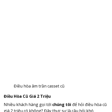
Điều hòa âm trần casset cũ
Điều Hòa Cũ Giá 2 Triệu
Nhiều khách hàng gọi tới
chúng tôi
để hỏi điều hòa cũ
giá 2 triệu có không? Đây thực sự là câu hỏi khó