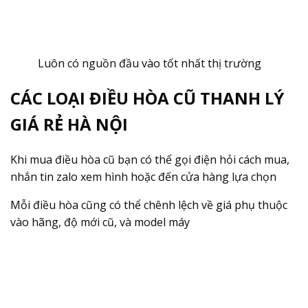
Luôn có nguồn đầu vào tốt nhất thị trường
CÁC LOẠI ĐIỀU HÒA CŨ THANH LÝ
GIÁ RẺ HÀ NỘI
Khi mua điều hòa cũ bạn có thể gọi điện hỏi cách mua,
nhắn tin zalo xem hình hoặc đến cửa hàng lựa chọn
Mỗi điều hòa cũng có thể chênh lệch về giá phụ thuộc
vào hãng, độ mới cũ, và model máy