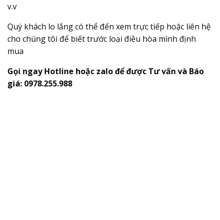
v.v
Quý khách lo lắng có thể đến xem trực tiếp hoặc liên hệ
cho chúng tôi để biết trước loại điều hòa mình định
mua
Gọi ngay Hotline hoặc zalo để được Tư vấn và Báo
giá: 0978.255.988