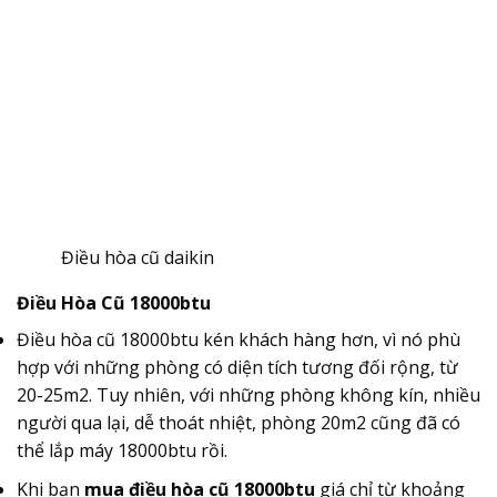
Điều hòa cũ daikin
Điều Hòa
Cũ
18000btu
Điều hòa cũ 18000btu kén khách hàng hơn, vì nó phù
hợp với những phòng có diện tích tương đối rộng, từ
20-25m2. Tuy nhiên, với những phòng không kín, nhiều
người qua lại, dễ thoát nhiệt, phòng 20m2 cũng đã có
thể lắp máy 18000btu rồi.
Khi bạn
mua điều hòa cũ 18000btu
giá chỉ từ khoảng