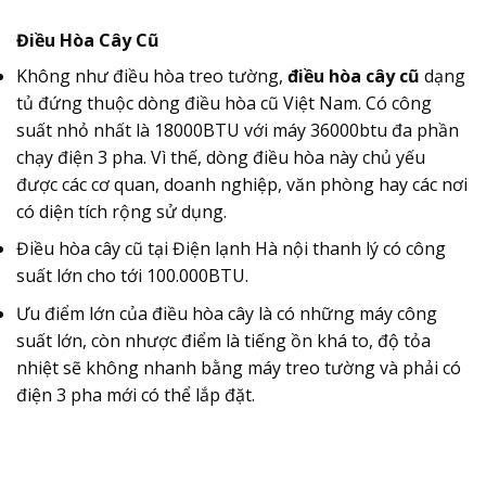
Điều Hòa Cây Cũ
Không như điều hòa treo tường,
điều hòa cây cũ
dạng
tủ đứng thuộc dòng điều hòa cũ Việt Nam. Có công
suất nhỏ nhất là 18000BTU với máy 36000btu đa phần
chạy điện 3 pha. Vì thế, dòng điều hòa này chủ yếu
được các cơ quan, doanh nghiệp, văn phòng hay các nơi
có diện tích rộng sử dụng.
Điều hòa cây cũ tại Điện lạnh Hà nội thanh lý có công
suất lớn cho tới 100.000BTU.
Ưu điểm lớn của điều hòa cây là có những máy công
suất lớn, còn nhược điểm là tiếng ồn khá to, độ tỏa
nhiệt sẽ không nhanh bằng máy treo tường và phải có
điện 3 pha mới có thể lắp đặt.