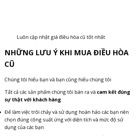
Luôn cập nhật giá điều hòa cũ tốt nhất
NHỮNG LƯU Ý KHI MUA ĐIỀU HÒA
CŨ
Chúng tôi hiểu bạn và bạn cũng hiểu chúng tôi
Tất cả các sản phẩm chúng tôi bán ra và
cam kết đúng
sự thật với khách hàng
Để làm việc trôi chảy và sử dụng hoàn hảo các bạn nên
chọn đúng công suất ứng với diện tích và mức độ sử
dụng của các bạn