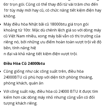
6tr trọn gói. Cũng có thể thay đổi từ vài trăm cho đến
1tr tùy máy mới hay cũ, có chức năng tiết kiệm điện hay
không.
Máy điều hòa Nhật bãi cũ 18000btu giá trọn gói
khoảng từ 10tr. Mặc dù chênh lệch giá so với dòng máy
cũ Việt Nam nhiều, xong máy bãi vẫn có thị trường của
riêng nó, bởi những ưu điểm hoàn toàn vượt trội về độ
bền, tính năng hiệ
n đại và khả năng tiết kiệm điện vượt trội.
Điều Hòa Cũ
24000btu
Cũng giống như các công suất trên, điều hòa
24000BTU cũ phù hợp với diện tích phòng thoáng,
phòng khách, quán ăn
Với công suất này, điều hòa cũ 24000 BTU ít được tìm
kiếm hơn các dòng máy nhỏ nhưng cũng vẫn có đối
tượng khách riêng.