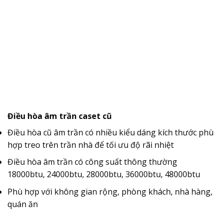
Điều hòa âm trần caset cũ
Điều hòa cũ âm trần có nhiều kiểu dáng kích thước phù
hợp treo trên trần nhà để tối ưu độ rãi nhiệt
Điều hòa âm trần có công suất thông thường
18000btu, 24000btu, 28000btu, 36000btu, 48000btu
Phù hợp với không gian rộng, phòng khách, nhà hàng,
quán ăn