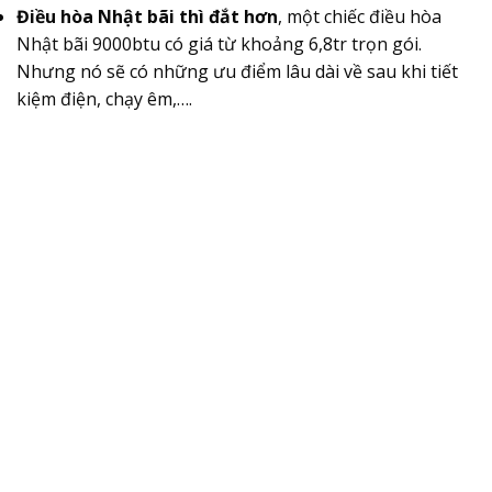
Điều hòa Nhật bãi thì đắt hơn
, một chiếc điều hòa
Nhật bãi 9000btu có giá từ khoảng 6,8tr trọn gói.
Nhưng nó sẽ có những ưu điểm lâu dài về sau khi tiết
kiệm điện, chạy êm,….