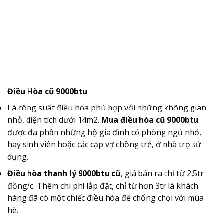
Điều Hòa cũ 9000btu
Là công suất điều hòa phù hợp với những không gian
nhỏ, diện tích dưới 14m2.
Mua điều hòa cũ 9000btu
được đa phần những hộ gia đình có phòng ngủ nhỏ,
hay sinh viên hoặc các cặp vợ chồng trẻ, ở nhà trọ sử
dụng.
Điều hòa thanh lý 9000btu cũ
, giá bán ra chỉ từ 2,5tr
đồng/c. Thêm chi phí lắp đặt, chỉ từ hơn 3tr là khách
hàng đã có một chiếc điều hòa để chống chọi với mùa
hè.