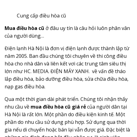
Cung cấp điều hòa cũ
Mua điều hòa cũ
ở đâu uy tín là câu hỏi luôn phân vân
của người dùng…
Điện lạnh Hà Nội là đơn vị điện lạnh được thành lập từ
năm 2005. Ban đầu chúng tôi chuyên về thi công điều
hòa cho nhà dân và liên kết vơi các trung tâm siêu thị
lớn như HC. MEDIA. ĐIỆN MÁY XANH. về vấn đề tháo
lắp điều hòa, bảo dưỡng điều hòa, sửa chữa điều hòa,
nạp gas điều hòa.
Qua một thời gian dài phát triển. Chúng tôi nhận thấy
nhu cầu về
mua điều hòa cũ giá rẻ
của người dân tại
Hà Nội là rất lớn. Một phần do điều kiện kinh tế. Một
phần do nhu cầu sử dụng phù hợp. Sử dụng qua thời
gia nếu di chuyển hoặc bán lại vẫn được giá. Đặc biệt là