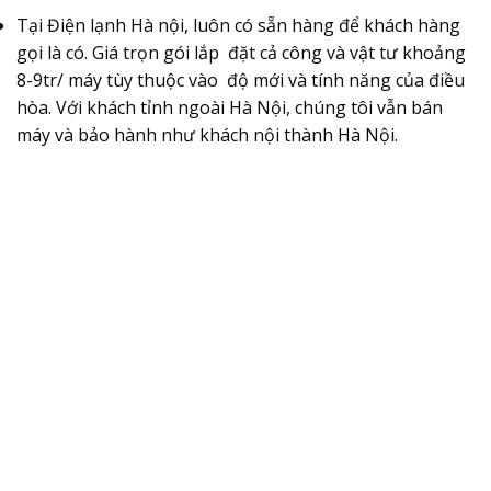
Tại Điện lạnh Hà nội, luôn có sẵn hàng để khách hàng
gọi là có. Giá trọn gói lắp đặt cả công và vật tư khoảng
8-9tr/ máy tùy thuộc vào độ mới và tính năng của điều
hòa. Với khách tỉnh ngoài Hà Nội, chúng tôi vẫn bán
máy và bảo hành như khách nội thành Hà Nội.