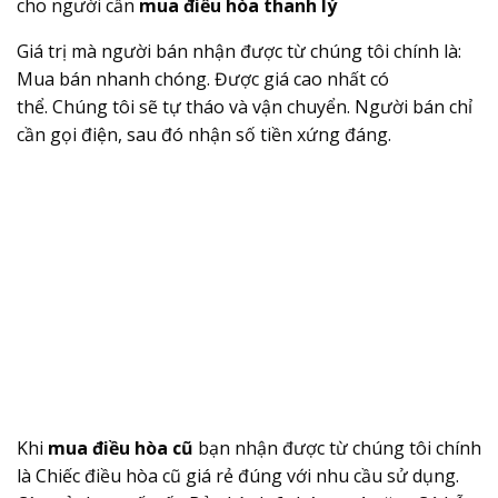
cho người cần
mua điều hòa thanh lý
Giá trị mà người bán nhận được từ chúng tôi chính là:
Mua bán nhanh chóng. Được giá cao nhất có
thể. Chúng tôi sẽ tự tháo và vận chuyển. Người bán chỉ
cần gọi điện, sau đó nhận số tiền xứng đáng.
Khi
mua điều hòa cũ
bạn nhận được từ chúng tôi chính
là Chiếc điều hòa cũ giá rẻ đúng với nhu cầu sử dụng.