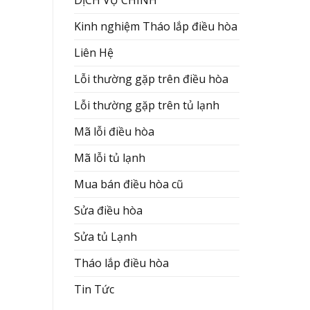
Kinh nghiệm Tháo lắp điều hòa
Liên Hệ
Lỗi thường gặp trên điều hòa
Lỗi thường gặp trên tủ lạnh
Mã lỗi điều hòa
Mã lỗi tủ lạnh
Mua bán điều hòa cũ
Sửa điều hòa
Sửa tủ Lạnh
Tháo lắp điều hòa
Tin Tức