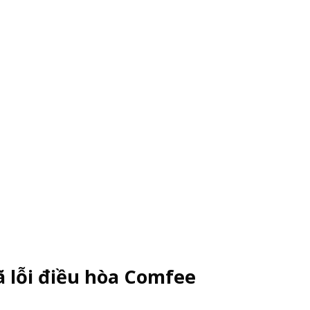
ã lỗi điều hòa Comfee