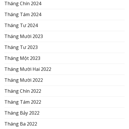
Tháng Chín 2024
Tháng Tám 2024
Tháng Tư 2024
Tháng Mười 2023
Tháng Tư 2023
Tháng Một 2023
Tháng Mười Hai 2022
Tháng Mười 2022
Tháng Chín 2022
Tháng Tám 2022
Tháng Bảy 2022
Tháng Ba 2022