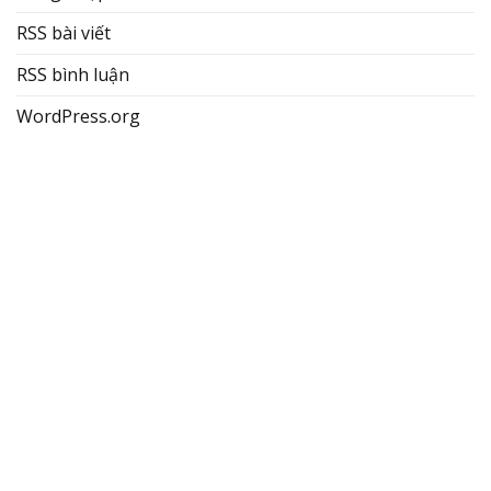
RSS bài viết
RSS bình luận
WordPress.org