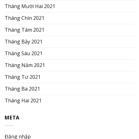
Tháng Mười Hai 2021
Tháng Chín 2021
Tháng Tám 2021
Tháng Bảy 2021
Tháng Sáu 2021
Tháng Năm 2021
Tháng Tư 2021
Tháng Ba 2021
Tháng Hai 2021
META
Đăng nhập