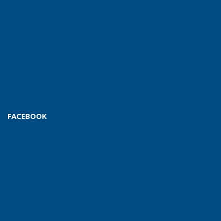
FACEBOOK