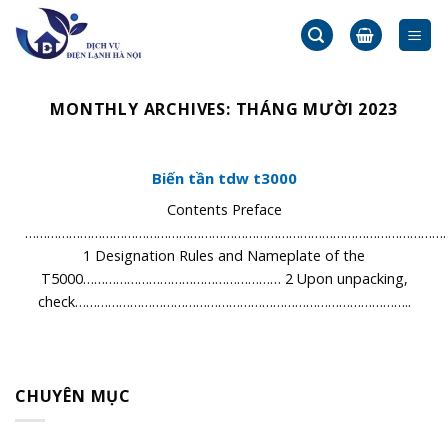
Skip
to
content
MONTHLY ARCHIVES:
THÁNG MƯỜI 2023
Biến tần tdw t3000
Contents Preface
………………………………………………………………………………………………………
1 Designation Rules and Nameplate of the
T5000……………………………………………… 2 Upon unpacking,
check………………………………………………………………………………..
CHUYÊN MỤC