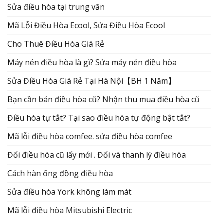
Sửa điều hòa tại trung văn
Mã Lỗi Điều Hòa Ecool, Sửa Điều Hòa Ecool
Cho Thuê Điều Hòa Giá Rẻ
Máy nén điều hòa là gì? Sửa máy nén điều hòa
Sửa Điều Hòa Giá Rẻ Tại Hà Nội【BH 1 Năm】
Bạn cần bán điều hòa cũ? Nhận thu mua điều hòa cũ
Điều hòa tự tắt? Tại sao điều hòa tự động bật tắt?
Mã lỗi điều hòa comfee. sửa điều hòa comfee
Đổi điều hòa cũ lấy mới . Đổi và thanh lý điều hòa
Cách hàn ống đồng điều hòa
Sửa điều hòa York không làm mát
Mã lỗi điều hòa Mitsubishi Electric