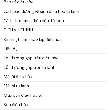
Bảo trì điều hòa
Cách bảo dưỡng vệ sinh điều hòa tủ lạnh
Cách chọn mua điều hòa, tủ lạnh
DỊCH VỤ CHÍNH
Kinh nghiệm Tháo lắp điều hòa
Liên Hệ
Lỗi thường gặp trên điều hòa
Lỗi thường gặp trên tủ lạnh
Mã lỗi điều hòa
Mã lỗi tủ lạnh
Mua bán điều hòa cũ
Sửa điều hòa