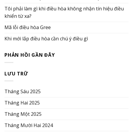
Tôi phải làm gì khi điều hòa không nhận tín hiệu điều
khiển từ xa?
Mã lỗi điều hòa Gree
Khi mới lắp điều hòa cần chú ý điều gì
PHẢN HỒI GẦN ĐÂY
LƯU TRỮ
Tháng Sáu 2025
Tháng Hai 2025
Tháng Một 2025
Tháng Mười Hai 2024