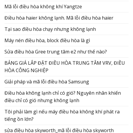
Mã lỗi điều hòa không khí Yangtze
Điều hòa haier không lạnh. Mã lỗi điều hòa haier
Tại sao điều hòa chạy nhưng không lạnh
Máy nén điều hòa, block điều hòa là gì
Sửa điều hòa Gree trung tâm e2 như thế nào?
BẢNG GIÁ LẮP ĐẶT ĐIỀU HÒA TRUNG TÂM VRV, ĐIỀU
HÒA CÔNG NGHIỆP
Giải pháp và mã lỗi điều hòa Samsung
Điều hòa không lạnh chỉ có gió? Nguyên nhân khiến
điều chỉ có gió nhưng không lạnh
Tôi phải làm gì nếu máy điều hòa không khí phát ra
tiếng ồn lớn?
sửa điều hòa skyworth_mã lỗi điều hòa skyworth