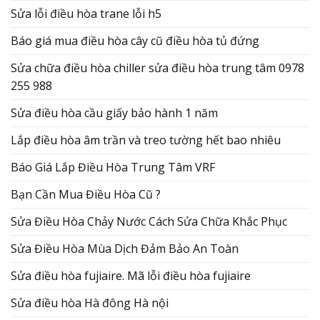
Sửa lỗi điều hòa trane lỗi h5
Báo giá mua điều hòa cây cũ điều hòa tủ đứng
Sửa chữa điều hòa chiller sửa điều hòa trung tâm 0978
255 988
Sửa điều hòa cầu giấy bảo hành 1 năm
Lắp điều hòa âm trần và treo tường hết bao nhiêu
Báo Giá Lắp Điều Hòa Trung Tâm VRF
Bạn Cần Mua Điều Hòa Cũ ?
Sửa Điều Hòa Chảy Nước Cách Sửa Chữa Khắc Phục
Sửa Điều Hòa Mùa Dịch Đảm Bảo An Toàn
Sửa điều hòa fujiaire. Mã lỗi điều hòa fujiaire
Sửa điều hòa Hà đông Hà nội