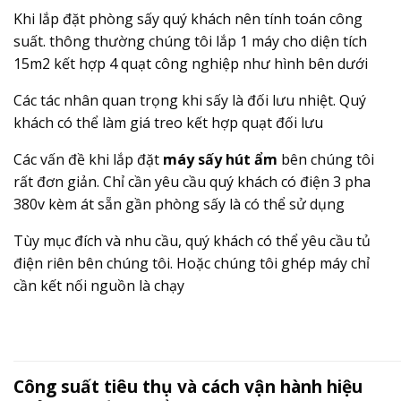
Khi lắp đặt phòng sấy quý khách nên tính toán công
suất. thông thường chúng tôi lắp 1 máy cho diện tích
15m2 kết hợp 4 quạt công nghiệp như hình bên dưới
Các tác nhân quan trọng khi sấy là đối lưu nhiệt. Quý
khách có thể làm giá treo kết hợp quạt đối lưu
Các vấn đề khi lắp đặt
máy sấy hút ẩm
bên chúng tôi
rất đơn giản. Chỉ cần yêu cầu quý khách có điện 3 pha
380v kèm át sẵn gần phòng sấy là có thể sử dụng
Tùy mục đích và nhu cầu, quý khách có thể yêu cầu tủ
điện riên bên chúng tôi. Hoặc chúng tôi ghép máy chỉ
cần kết nối nguồn là chạy
Công suất tiêu thụ và cách vận hành hiệu