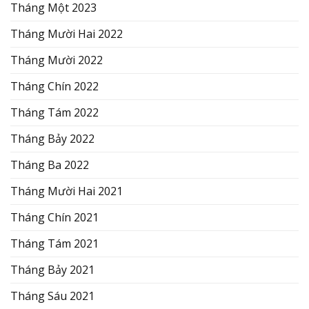
Tháng Một 2023
Tháng Mười Hai 2022
Tháng Mười 2022
Tháng Chín 2022
Tháng Tám 2022
Tháng Bảy 2022
Tháng Ba 2022
Tháng Mười Hai 2021
Tháng Chín 2021
Tháng Tám 2021
Tháng Bảy 2021
Tháng Sáu 2021