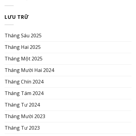
LƯU TRỮ
Tháng Sáu 2025
Tháng Hai 2025
Tháng Một 2025
Tháng Mười Hai 2024
Tháng Chín 2024
Tháng Tám 2024
Tháng Tư 2024
Tháng Mười 2023
Tháng Tư 2023