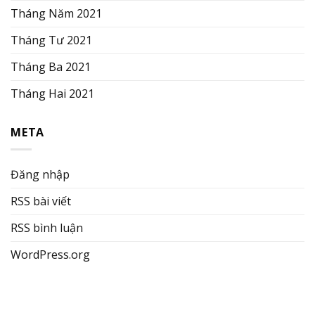
Tháng Năm 2021
Tháng Tư 2021
Tháng Ba 2021
Tháng Hai 2021
META
Đăng nhập
RSS bài viết
RSS bình luận
WordPress.org