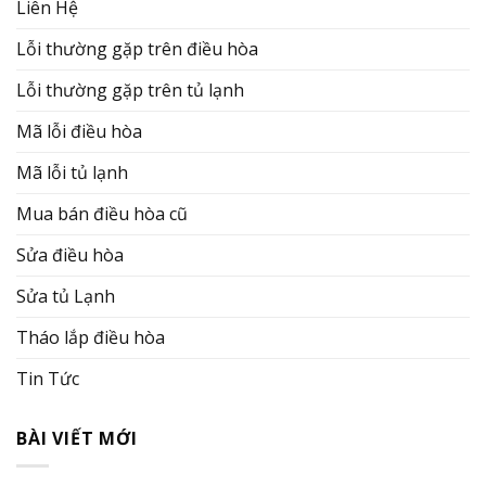
Liên Hệ
Lỗi thường gặp trên điều hòa
Lỗi thường gặp trên tủ lạnh
Mã lỗi điều hòa
Mã lỗi tủ lạnh
Mua bán điều hòa cũ
Sửa điều hòa
Sửa tủ Lạnh
Tháo lắp điều hòa
Tin Tức
BÀI VIẾT MỚI