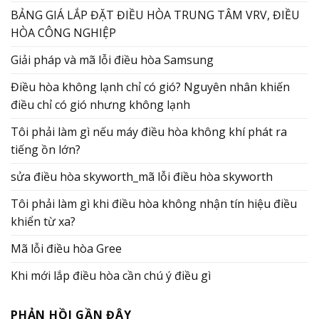
BẢNG GIÁ LẮP ĐẶT ĐIỀU HÒA TRUNG TÂM VRV, ĐIỀU
HÒA CÔNG NGHIỆP
Giải pháp và mã lỗi điều hòa Samsung
Điều hòa không lạnh chỉ có gió? Nguyên nhân khiến
điều chỉ có gió nhưng không lạnh
Tôi phải làm gì nếu máy điều hòa không khí phát ra
tiếng ồn lớn?
sửa điều hòa skyworth_mã lỗi điều hòa skyworth
Tôi phải làm gì khi điều hòa không nhận tín hiệu điều
khiển từ xa?
Mã lỗi điều hòa Gree
Khi mới lắp điều hòa cần chú ý điều gì
PHẢN HỒI GẦN ĐÂY