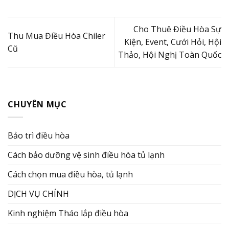
Cho Thuê Điều Hòa Sự
Thu Mua Điều Hòa Chiler
Kiện, Event, Cưới Hỏi, Hội
Cũ
Thảo, Hội Nghị Toàn Quốc
CHUYÊN MỤC
Bảo trì điều hòa
Cách bảo dưỡng vệ sinh điều hòa tủ lạnh
Cách chọn mua điều hòa, tủ lạnh
DỊCH VỤ CHÍNH
Kinh nghiệm Tháo lắp điều hòa