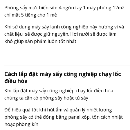
Phòng sấy mực biển site 4 ngón tay 1 máy phòng 12m2
chỉ mất 5 tiếng cho 1 mẻ
Khi sử dụng máy sấy lạnh công nghiệp này hương vị và
chất liệu sẽ được giữ nguyên. Hơi nưới sẽ được làm
khô giúp sản phẩm luôn tốt nhất
Cách lắp đặt máy sấy công nghiệp chạy lốc
điều hòa
Khi lắp đặt máy sấy công nghiệp chạy lốc điều hòa
chúng ta cần có phòng sấy hoặc tủ sấy
Để hiệu quả tốt khi hút ẩm và quản lý nhiệt lượng
phòng sấy có thể đóng bằng panel xốp, tôn cách nhiệt
hoặc phòng kín