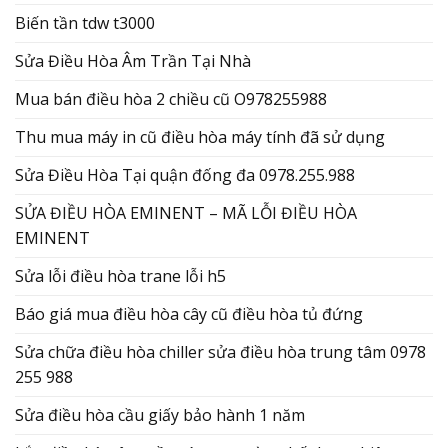
Biến tần tdw t3000
Sửa Điều Hòa Âm Trần Tại Nhà
Mua bán điều hòa 2 chiều cũ O978255988
Thu mua máy in cũ điều hòa máy tính đã sử dụng
Sửa Điều Hòa Tại quận đống đa 0978.255.988
SỬA ĐIỀU HÒA EMINENT – MÃ LỖI ĐIỀU HÒA
EMINENT
Sửa lỗi điều hòa trane lỗi h5
Báo giá mua điều hòa cây cũ điều hòa tủ đứng
Sửa chữa điều hòa chiller sửa điều hòa trung tâm 0978
255 988
Sửa điều hòa cầu giấy bảo hành 1 năm