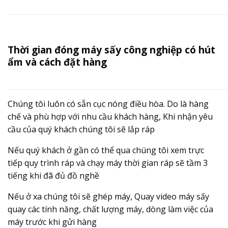
Thời gian đóng máy sấy công nghiệp có hút
ẩm và cách đặt hàng
Chúng tôi luôn có sẵn cục nóng điều hòa. Do là hàng
chế và phù hợp với nhu cầu khách hàng, Khi nhận yêu
cầu của quý khách chúng tôi sẽ lắp ráp
Nếu quý khách ở gần có thể qua chúng tôi xem trực
tiếp quy trình ráp và chạy máy thời gian ráp sẽ tầm 3
tiếng khi đã đủ đồ nghề
Nếu ở xa chúng tôi sẽ ghép máy, Quay video máy sấy
quay các tính năng, chất lượng máy, dòng làm việc của
máy trước khi gửi hàng