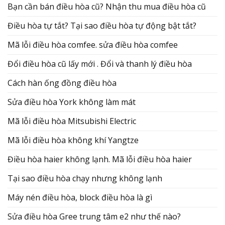
Bạn cần bán điều hòa cũ? Nhận thu mua điều hòa cũ
Điều hòa tự tắt? Tại sao điều hòa tự động bật tắt?
Mã lỗi điều hòa comfee. sửa điều hòa comfee
Đổi điều hòa cũ lấy mới . Đổi và thanh lý điều hòa
Cách hàn ống đồng điều hòa
Sửa điều hòa York không làm mát
Mã lỗi điều hòa Mitsubishi Electric
Mã lỗi điều hòa không khí Yangtze
Điều hòa haier không lạnh. Mã lỗi điều hòa haier
Tại sao điều hòa chạy nhưng không lạnh
Máy nén điều hòa, block điều hòa là gì
Sửa điều hòa Gree trung tâm e2 như thế nào?