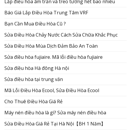
Lắp điều hòa âm trần và treo tường hết bao nhiêu
Báo Giá Lắp Điều Hòa Trung Tâm VRF
Bạn Cần Mua Điều Hòa Cũ ?
Sửa Điều Hòa Chảy Nước Cách Sửa Chữa Khắc Phục
Sửa Điều Hòa Mùa Dịch Đảm Bảo An Toàn
Sửa điều hòa fujiaire. Mã lỗi điều hòa fujiaire
Sửa điều hòa Hà đông Hà nội
Sửa điều hòa tại trung văn
Mã Lỗi Điều Hòa Ecool, Sửa Điều Hòa Ecool
Cho Thuê Điều Hòa Giá Rẻ
Máy nén điều hòa là gì? Sửa máy nén điều hòa
Sửa Điều Hòa Giá Rẻ Tại Hà Nội【BH 1 Năm】