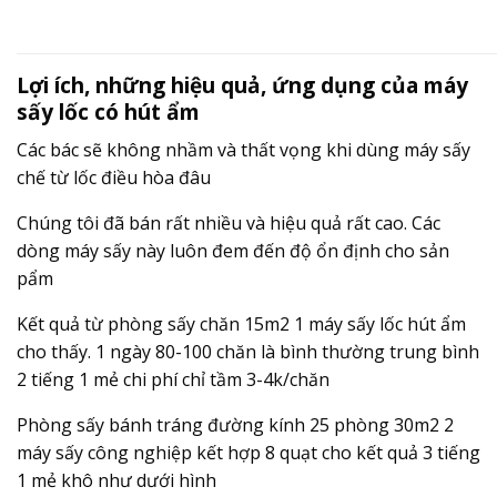
Lợi ích, những hiệu quả, ứng dụng của máy
sấy lốc có hút ẩm
Các bác sẽ không nhầm và thất vọng khi dùng máy sấy
chế từ lốc điều hòa đâu
Chúng tôi đã bán rất nhiều và hiệu quả rất cao. Các
dòng máy sấy này luôn đem đến độ ổn định cho sản
pẩm
Kết quả từ phòng sấy chăn 15m2 1 máy sấy lốc hút ẩm
cho thấy. 1 ngày 80-100 chăn là bình thường trung bình
2 tiếng 1 mẻ chi phí chỉ tầm 3-4k/chăn
Phòng sấy bánh tráng đường kính 25 phòng 30m2 2
máy sấy công nghiệp kết hợp 8 quạt cho kết quả 3 tiếng
1 mẻ khô như dưới hình