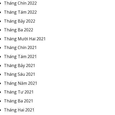
Tháng Chín 2022
Tháng Tám 2022
Tháng Bảy 2022
Tháng Ba 2022
Tháng Mười Hai 2021
Tháng Chín 2021
Tháng Tám 2021
Tháng Bảy 2021
Tháng Sáu 2021
Tháng Năm 2021
Tháng Tư 2021
Tháng Ba 2021
Tháng Hai 2021