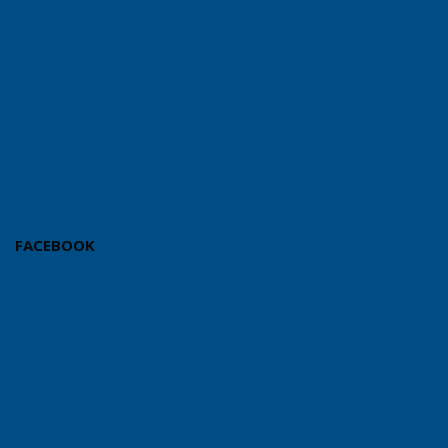
FACEBOOK