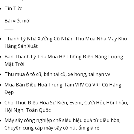
Tin Tức
Bài viết mới
Thanh Lý Nhà Xưởng Cũ Nhận Thu Mua Nhà Máy Kho
Hàng Sản Xuất
Bán Thanh Lý Thu Mua Hệ Thống Điện Năng Lượng
Mặt Trời
Thu mua ô tô cũ, bán tải cũ, xe hỏng, tai nạn vv
Mua Bán Điều Hoà Trung Tâm VRV Cũ VRF Cũ Hàng
Đẹp
Cho Thuê Điều Hòa Sự Kiện, Event, Cưới Hỏi, Hội Thảo,
Hội Nghị Toàn Quốc
Máy sấy công nghiệp chế siêu hiệu quả từ điều hòa,
Chuyên cung cấp máy sấy có hút ẩm giá rẻ