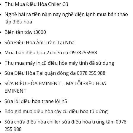
Thu Mua Điều Hòa Chiler Cũ
Nghề hái ra tiền năm nay nghề điện lạnh mua bán tháo
lắp điều hòa
Biến tần tdw t3000
Sửa Điều Hòa Âm Trần Tại Nhà
Mua bán điều hòa 2 chiều cũ O978255988
Thu mua máy in cũ điều hòa máy tính đã sử dụng
Sửa Điều Hòa Tại quận đống đa 0978.255.988
SỬA ĐIỀU HÒA EMINENT – MÃ LỖI ĐIỀU HÒA
EMINENT
Sửa lỗi điều hòa trane lỗi h5
Báo giá mua điều hòa cây cũ điều hòa tủ đứng
Sửa chữa điều hòa chiller sửa điều hòa trung tâm 0978
255 988