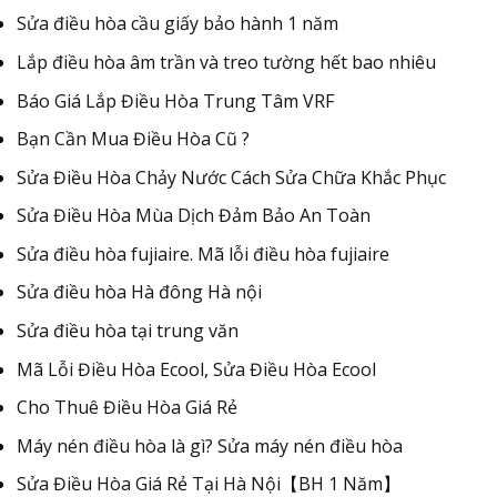
Sửa điều hòa cầu giấy bảo hành 1 năm
Lắp điều hòa âm trần và treo tường hết bao nhiêu
Báo Giá Lắp Điều Hòa Trung Tâm VRF
Bạn Cần Mua Điều Hòa Cũ ?
Sửa Điều Hòa Chảy Nước Cách Sửa Chữa Khắc Phục
Sửa Điều Hòa Mùa Dịch Đảm Bảo An Toàn
Sửa điều hòa fujiaire. Mã lỗi điều hòa fujiaire
Sửa điều hòa Hà đông Hà nội
Sửa điều hòa tại trung văn
Mã Lỗi Điều Hòa Ecool, Sửa Điều Hòa Ecool
Cho Thuê Điều Hòa Giá Rẻ
Máy nén điều hòa là gì? Sửa máy nén điều hòa
Sửa Điều Hòa Giá Rẻ Tại Hà Nội【BH 1 Năm】