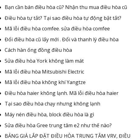
Bạn cần bán điều hòa cũ? Nhận thu mua điều hòa cũ
Điều hòa tự tắt? Tại sao điều hòa tự động bật tắt?
Mã lỗi điều hòa comfee. sửa điều hòa comfee
Đổi điều hòa cũ lấy mới . Đổi và thanh lý điều hòa
Cách hàn ống đồng điều hòa
Sửa điều hòa York không làm mát
Mã lỗi điều hòa Mitsubishi Electric
Mã lỗi điều hòa không khí Yangtze
Điều hòa haier không lạnh. Mã lỗi điều hòa haier
Tại sao điều hòa chạy nhưng không lạnh
Máy nén điều hòa, block điều hòa là gì
Sửa điều hòa Gree trung tâm e2 như thế nào?
BẢNG GIÁ LẮP ĐẶT ĐIỀU HÒA TRUNG TÂM VRV, ĐIỀU