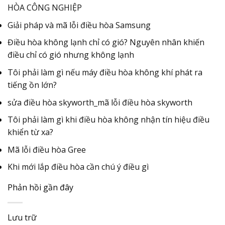
HÒA CÔNG NGHIỆP
Giải pháp và mã lỗi điều hòa Samsung
Điều hòa không lạnh chỉ có gió? Nguyên nhân khiến
điều chỉ có gió nhưng không lạnh
Tôi phải làm gì nếu máy điều hòa không khí phát ra
tiếng ồn lớn?
sửa điều hòa skyworth_mã lỗi điều hòa skyworth
Tôi phải làm gì khi điều hòa không nhận tín hiệu điều
khiển từ xa?
Mã lỗi điều hòa Gree
Khi mới lắp điều hòa cần chú ý điều gì
Phản hồi gần đây
Lưu trữ