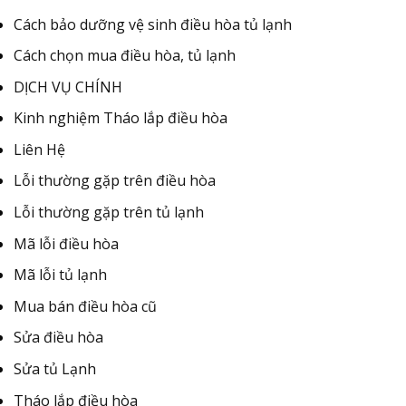
Cách bảo dưỡng vệ sinh điều hòa tủ lạnh
Cách chọn mua điều hòa, tủ lạnh
DỊCH VỤ CHÍNH
Kinh nghiệm Tháo lắp điều hòa
Liên Hệ
Lỗi thường gặp trên điều hòa
Lỗi thường gặp trên tủ lạnh
Mã lỗi điều hòa
Mã lỗi tủ lạnh
Mua bán điều hòa cũ
Sửa điều hòa
Sửa tủ Lạnh
Tháo lắp điều hòa