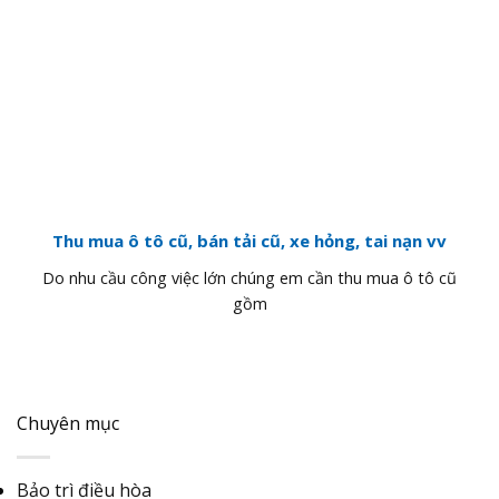
Thu mua ô tô cũ, bán tải cũ, xe hỏng, tai nạn vv
Do nhu cầu công việc lớn chúng em cần thu mua ô tô cũ
gồm
Chuyên mục
Bảo trì điều hòa