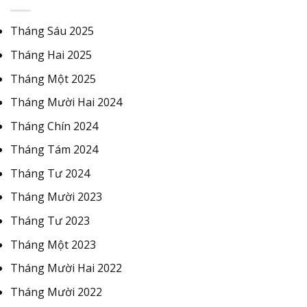
Tháng Sáu 2025
Tháng Hai 2025
Tháng Một 2025
Tháng Mười Hai 2024
Tháng Chín 2024
Tháng Tám 2024
Tháng Tư 2024
Tháng Mười 2023
Tháng Tư 2023
Tháng Một 2023
Tháng Mười Hai 2022
Tháng Mười 2022