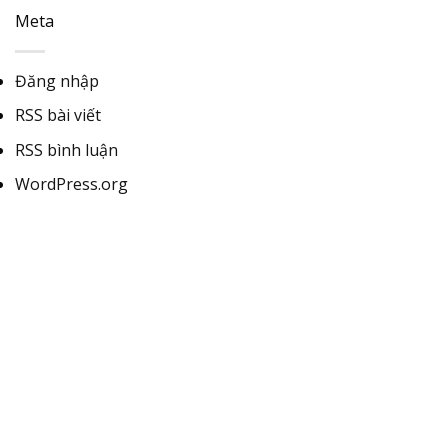
Meta
Đăng nhập
RSS bài viết
RSS bình luận
WordPress.org