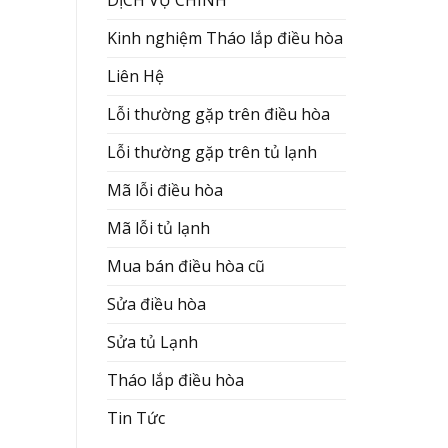
Kinh nghiệm Tháo lắp điều hòa
Liên Hệ
Lỗi thường gặp trên điều hòa
Lỗi thường gặp trên tủ lạnh
Mã lỗi điều hòa
Mã lỗi tủ lạnh
Mua bán điều hòa cũ
Sửa điều hòa
Sửa tủ Lạnh
Tháo lắp điều hòa
Tin Tức