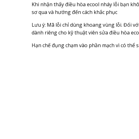
Khi nhận thấy điều hòa ecool nháy lỗi bạn khô
sơ qua và hướng đến cách khắc phục
Lưu ý: Mã lỗi chỉ dùng khoang vùng lỗi. Đối 
dành riêng cho kỹ thuật viên sửa điều hòa eco
Hạn chế đụng chạm vào phần mạch vì có thể sin