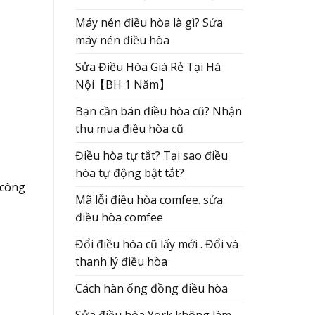
Máy nén điều hòa là gì? Sửa
máy nén điều hòa
Sửa Điều Hòa Giá Rẻ Tại Hà
Nội【BH 1 Năm】
Bạn cần bán điều hòa cũ? Nhận
thu mua điều hòa cũ
Điều hòa tự tắt? Tại sao điều
hòa tự động bật tắt?
 công
Mã lỗi điều hòa comfee. sửa
điều hòa comfee
Đổi điều hòa cũ lấy mới . Đổi và
thanh lý điều hòa
Cách hàn ống đồng điều hòa