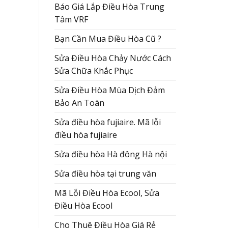
Báo Giá Lắp Điều Hòa Trung
Tâm VRF
Bạn Cần Mua Điều Hòa Cũ ?
Sửa Điều Hòa Chảy Nước Cách
Sửa Chữa Khắc Phục
Sửa Điều Hòa Mùa Dịch Đảm
Bảo An Toàn
Sửa điều hòa fujiaire. Mã lỗi
điều hòa fujiaire
Sửa điều hòa Hà đông Hà nội
Sửa điều hòa tại trung văn
Mã Lỗi Điều Hòa Ecool, Sửa
Điều Hòa Ecool
Cho Thuê Điều Hòa Giá Rẻ