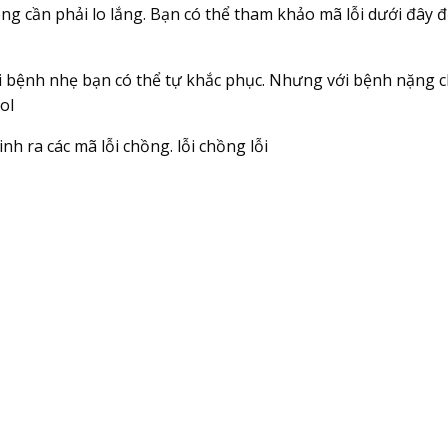
ng cần phải lo lắng. Bạn có thể tham khảo mã lỗi dưới đây đ
với bệnh nhẹ bạn có thể tự khắc phục. Nhưng với bệnh nặng c
ol
h ra các mã lỗi chồng. lỗi chồng lỗi