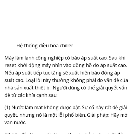
Hệ thống điều hòa chiller
Máy làm lạnh công nghiệp có báo áp suất cao. Sau khi
reset khởi động máy nhìn vào đồng hồ đo áp suất cao.
Nếu áp suất tiếp tục tăng sẽ xuất hiện báo động áp
suất cao. Loại lỗi này thường không phải do vấn đề của
nhà sản xuất thiết bị. Người dùng có thể giải quyết vấn
đề từ các khía cạnh sau:
(1) Nước làm mát không được bật. Sự cố này rất dễ giải
quyết, nhưng nó là một lỗi phổ biến. Giải pháp: Hãy mở
van nước.