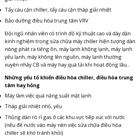
Tẩy cáu cặn chiller, tẩy cáu cặn tháp giải nhiệt
Bảo dưỡng điều hòa trung tâm VRV
Đội ngũ nhân viên có trình độ kỹ thuật cao và dày dặn
kinh nghiệm trong sửa chữa máy chiller hiện tượng dàn
nóng phát ra tiếng ồn, máy lạnh không lạnh, máy lạnh
yếu lạnh, máy không lên nguồn, máy lạnh thường
xuyên nhảy CB và máy hay quá tải khi hoạt động lâu…
Những yếu tố khiến điều hòa chiller, điều hòa trung
tâm hay hỏng
Máy làm việc quá năng suất mặt lạnh
Tháp giải nhiệt nhỏ, yếu
Thủng dàn rò rỉ gas ở các khu vực tiếp xúc với nước
(nếu để nước vào máy nén việc sửa chữa điều hòa
chiller sẽ khó tránh khỏi)