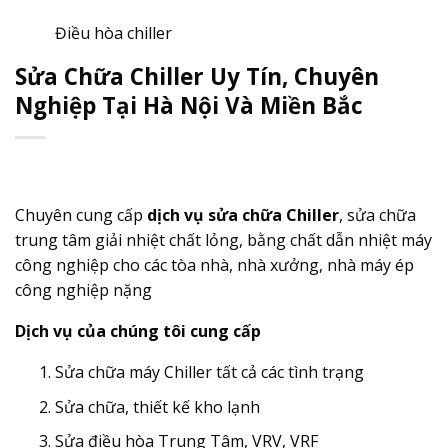
Điều hòa chiller
Sửa Chữa Chiller Uy Tín, Chuyên
Nghiệp Tại Hà Nội Và Miền Bắc
Chuyên cung cấp
dịch vụ sửa chữa Chiller
, sửa chữa
trung tâm giải nhiệt chất lỏng, bằng chất dẫn nhiệt máy
công nghiệp cho các tòa nhà, nhà xưởng, nhà máy ép
công nghiệp nặng
Dịch vụ của chúng tôi cung cấp
Sửa chữa máy Chiller tất cả các tình trạng
Sửa chữa, thiết kế kho lạnh
Sửa điều hòa Trung Tâm, VRV, VRF