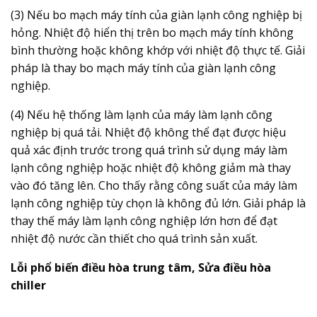
(3) Nếu bo mạch máy tính của giàn lạnh công nghiệp bị
hỏng. Nhiệt độ hiển thị trên bo mạch máy tính không
bình thường hoặc không khớp với nhiệt độ thực tế. Giải
pháp là thay bo mạch máy tính của giàn lạnh công
nghiệp.
(4) Nếu hệ thống làm lạnh của máy làm lạnh công
nghiệp bị quá tải. Nhiệt độ không thể đạt được hiệu
quả xác định trước trong quá trình sử dụng máy làm
lạnh công nghiệp hoặc nhiệt độ không giảm mà thay
vào đó tăng lên. Cho thấy rằng công suất của máy làm
lạnh công nghiệp tùy chọn là không đủ lớn. Giải pháp là
thay thế máy làm lạnh công nghiệp lớn hơn để đạt
nhiệt độ nước cần thiết cho quá trình sản xuất.
Lỗi phổ biến điều hòa trung tâm, Sửa điều hòa
chiller