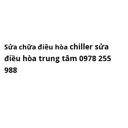
chiller sửa
Sửa chữa điều hòa
điều hòa trung tâm 0978 255
988