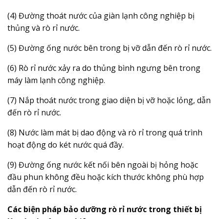
(4) Đường thoát nước của giàn lạnh công nghiệp bị
thủng và rò rỉ nước.
(5) Đường ống nước bên trong bị vỡ dẫn đến rò rỉ nước.
(6) Rò rỉ nước xảy ra do thủng bình ngưng bên trong
máy làm lạnh công nghiệp.
(7) Nắp thoát nước trong giao diện bị vỡ hoặc lỏng, dẫn
đến rò rỉ nước.
(8) Nước làm mát bị dao động và rò rỉ trong quá trình
hoạt động do két nước quá đầy.
(9) Đường ống nước kết nối bên ngoài bị hỏng hoặc
đầu phun không đều hoặc kích thước không phù hợp
dẫn đến rò rỉ nước.
Các biện pháp bảo dưỡng rò rỉ nước trong thiết bị