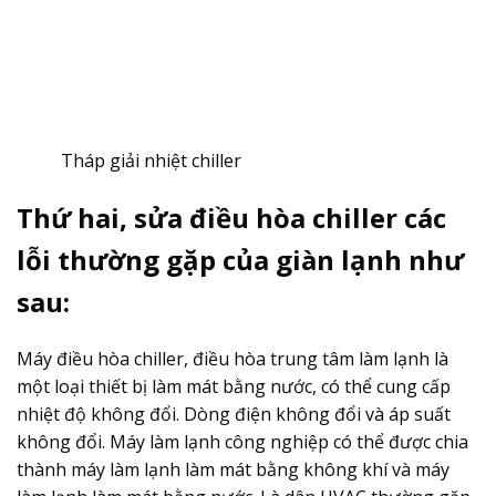
Tháp giải nhiệt chiller
Thứ hai, sửa điều hòa chiller các
lỗi thường gặp của giàn lạnh như
sau:
Máy điều hòa chiller, điều hòa trung tâm làm lạnh là
một loại thiết bị làm mát bằng nước, có thể cung cấp
nhiệt độ không đổi. Dòng điện không đổi và áp suất
không đổi. Máy làm lạnh công nghiệp có thể được chia
thành máy làm lạnh làm mát bằng không khí và máy