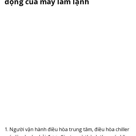
động của máy làm lạnh
1. Người vận hành điều hòa trung tâm, điều hòa chiller