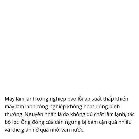
Máy làm lạnh công nghiệp báo lỗi áp suất thấp khiến
máy làm lạnh công nghiệp không hoạt động bình
thường. Nguyên nhân là do không đủ chất làm lạnh, tắc
bộ lọc. Ống đồng của dàn ngưng bị bám cặn quá nhiều
và khe giãn nở quá nhỏ. van nước.