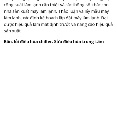
công suất làm lạnh cần thiết và các thông số khác cho
nhà sản xuất máy làm lạnh. Thảo luận và lấy mẫu máy
làm lạnh, xác định kế hoạch lắp đặt máy làm lạnh. Đạt
được hiệu quả làm mát định trước và nâng cao hiệu quả
sản xuất.
Bốn. lỗi điều hòa chiller. Sửa điều hòa trung tâm