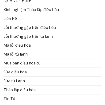
DỊCH VỤ CHÍNH
Kinh nghiệm Tháo lắp điều hòa
Liên Hệ
Lỗi thường gặp trên điều hòa
Lỗi thường gặp trên tủ lạnh
Mã lỗi điều hòa
Mã lỗi tủ lạnh
Mua bán điều hòa cũ
Sửa điều hòa
Sửa tủ Lạnh
Tháo lắp điều hòa
Tin Tức