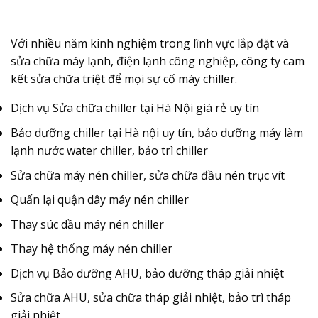
Với nhiều năm kinh nghiệm trong lĩnh vực lắp đặt và
sửa chữa máy lạnh, điện lạnh công nghiệp, công ty cam
kết sửa chữa triệt để mọi sự cố máy chiller.
Dịch vụ Sửa chữa chiller tại Hà Nội giá rẻ uy tín
Bảo dưỡng chiller tại Hà nội uy tín, bảo dưỡng máy làm
lạnh nước water chiller, bảo trì chiller
Sửa chữa máy nén chiller, sửa chữa đầu nén trục vít
Quấn lại quận dây máy nén chiller
Thay súc dầu máy nén chiller
Thay hệ thống máy nén chiller
Dịch vụ Bảo dưỡng AHU, bảo dưỡng tháp giải nhiệt
Sửa chữa AHU, sửa chữa tháp giải nhiệt, bảo trì tháp
giải nhiệt