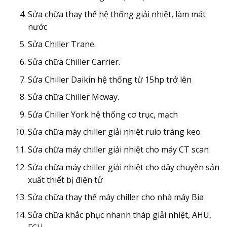
Sửa chữa thay thế hệ thống giải nhiệt, làm mát
nước
Sửa Chiller Trane.
Sửa chữa Chiller Carrier.
Sửa Chiller Daikin hệ thống từ 15hp trở lên
Sửa chữa Chiller Mcway.
5ửa Chiller York hệ thống cơ trục, mạch
Sửa chữa máy chiller giải nhiệt rulo tráng keo
Sửa chữa máy chiller giải nhiệt cho máy CT scan
Sửa chữa máy chiller giải nhiệt cho dây chuyền sản
xuất thiết bị điện tử
Sửa chữa thay thế máy chiller cho nhà máy Bia
Sửa chữa khắc phục nhanh tháp giải nhiệt, AHU,