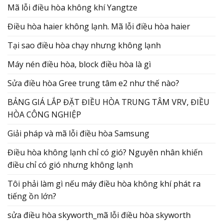
Mã lỗi điều hòa không khí Yangtze
Điều hòa haier không lạnh. Mã lỗi điều hòa haier
Tại sao điều hòa chạy nhưng không lạnh
Máy nén điều hòa, block điều hòa là gì
Sửa điều hòa Gree trung tâm e2 như thế nào?
BẢNG GIÁ LẮP ĐẶT ĐIỀU HÒA TRUNG TÂM VRV, ĐIỀU
HÒA CÔNG NGHIỆP
Giải pháp và mã lỗi điều hòa Samsung
Điều hòa không lạnh chỉ có gió? Nguyên nhân khiến
điều chỉ có gió nhưng không lạnh
Tôi phải làm gì nếu máy điều hòa không khí phát ra
tiếng ồn lớn?
sửa điều hòa skyworth_mã lỗi điều hòa skyworth