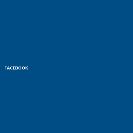
FACEBOOK