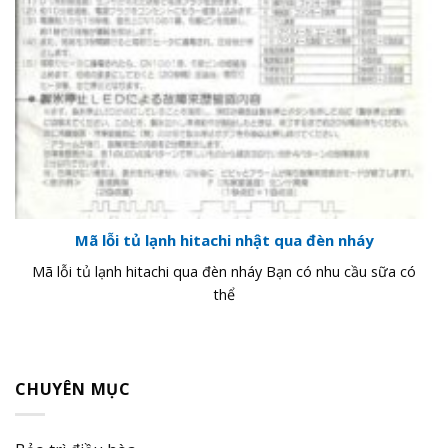
Mã lỗi tủ lạnh hitachi nhật qua đèn nháy
Mã lỗi tủ lạnh hitachi qua đèn nháy Bạn có nhu cầu sữa có
thể
CHUYÊN MỤC