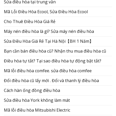
Sửa điều hòa tại trung văn
Mã Lỗi Điều Hòa Ecool, Sửa Điều Hòa Ecool
Cho Thuê Điều Hòa Giá Rẻ
Máy nén điều hòa là gì? Sửa máy nén điều hòa
Sửa Điều Hòa Giá Rẻ Tại Hà Nội【BH 1 Năm】
Bạn cần bán điều hòa cũ? Nhận thu mua điều hòa cũ
Điều hòa tự tắt? Tại sao điều hòa tự động bật tắt?
Mã lỗi điều hòa comfee. sửa điều hòa comfee
Đổi điều hòa cũ lấy mới . Đổi và thanh lý điều hòa
Cách hàn ống đồng điều hòa
Sửa điều hòa York không làm mát
Mã lỗi điều hòa Mitsubishi Electric