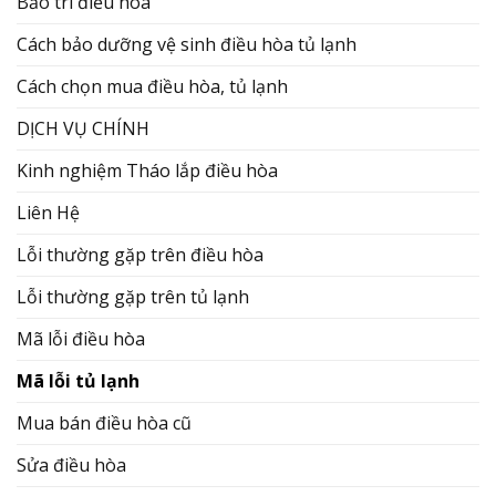
Bảo trì điều hòa
Cách bảo dưỡng vệ sinh điều hòa tủ lạnh
Cách chọn mua điều hòa, tủ lạnh
DỊCH VỤ CHÍNH
Kinh nghiệm Tháo lắp điều hòa
Liên Hệ
Lỗi thường gặp trên điều hòa
Lỗi thường gặp trên tủ lạnh
Mã lỗi điều hòa
Mã lỗi tủ lạnh
Mua bán điều hòa cũ
Sửa điều hòa