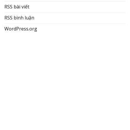
RSS bài viết
RSS bình luận
WordPress.org