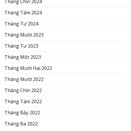
Tháng Chín 2024
Tháng Tám 2024
Tháng Tư 2024
Tháng Mười 2023
Tháng Tư 2023
Tháng Một 2023
Tháng Mười Hai 2022
Tháng Mười 2022
Tháng Chín 2022
Tháng Tám 2022
Tháng Bảy 2022
Tháng Ba 2022