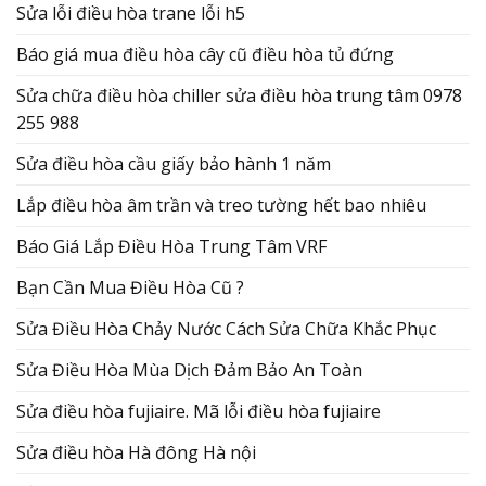
Sửa lỗi điều hòa trane lỗi h5
Báo giá mua điều hòa cây cũ điều hòa tủ đứng
Sửa chữa điều hòa chiller sửa điều hòa trung tâm 0978
255 988
Sửa điều hòa cầu giấy bảo hành 1 năm
Lắp điều hòa âm trần và treo tường hết bao nhiêu
Báo Giá Lắp Điều Hòa Trung Tâm VRF
Bạn Cần Mua Điều Hòa Cũ ?
Sửa Điều Hòa Chảy Nước Cách Sửa Chữa Khắc Phục
Sửa Điều Hòa Mùa Dịch Đảm Bảo An Toàn
Sửa điều hòa fujiaire. Mã lỗi điều hòa fujiaire
Sửa điều hòa Hà đông Hà nội