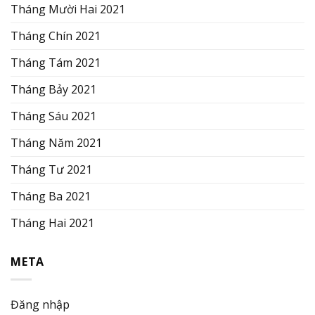
Tháng Mười Hai 2021
Tháng Chín 2021
Tháng Tám 2021
Tháng Bảy 2021
Tháng Sáu 2021
Tháng Năm 2021
Tháng Tư 2021
Tháng Ba 2021
Tháng Hai 2021
META
Đăng nhập