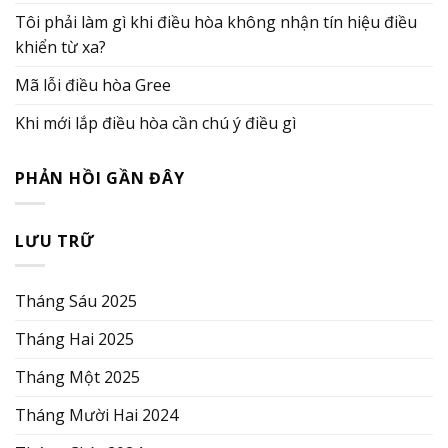
Tôi phải làm gì khi điều hòa không nhận tín hiệu điều
khiển từ xa?
Mã lỗi điều hòa Gree
Khi mới lắp điều hòa cần chú ý điều gì
PHẢN HỒI GẦN ĐÂY
LƯU TRỮ
Tháng Sáu 2025
Tháng Hai 2025
Tháng Một 2025
Tháng Mười Hai 2024