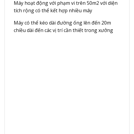
Máy hoạt động với phạm vi trên 50m2 với diện
tích rộng có thể kết hợp nhiều máy
Máy có thể kéo dài đường ống lên đến 20m
chiều dài đến các vị trí cần thiết trong xưởng