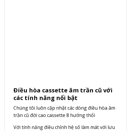
Điều hòa cassette âm trần cũ với
các tính năng nổi bật
Chúng tôi luôn cập nhật các dòng điều hòa âm
trần cũ đời cao cassette 8 hướng thổi
Với tính năng điều chỉnh hệ số làm mát với lưu