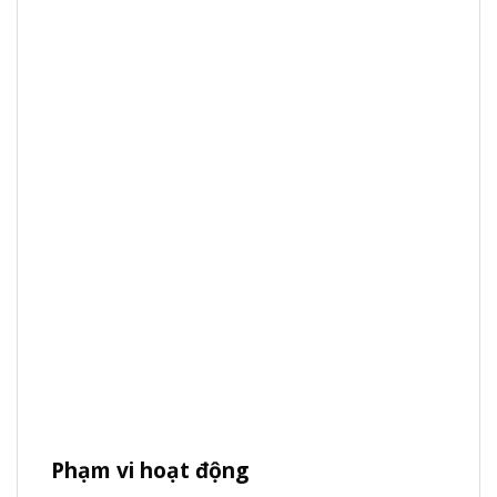
Phạm vi hoạt động