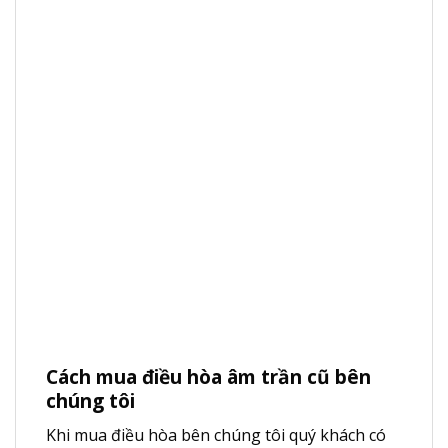
Cách mua điều hòa âm trần cũ bên
chúng tôi
Khi mua điều hòa bên chúng tôi quý khách có