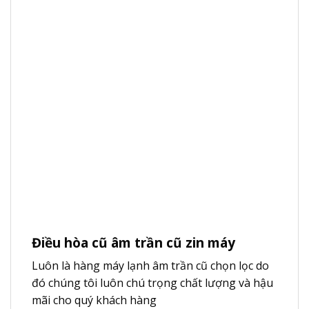
Điều hòa cũ âm trần cũ zin máy
Luôn là hàng máy lạnh âm trần cũ chọn lọc do
đó chúng tôi luôn chú trọng chất lượng và hậu
mãi cho quý khách hàng