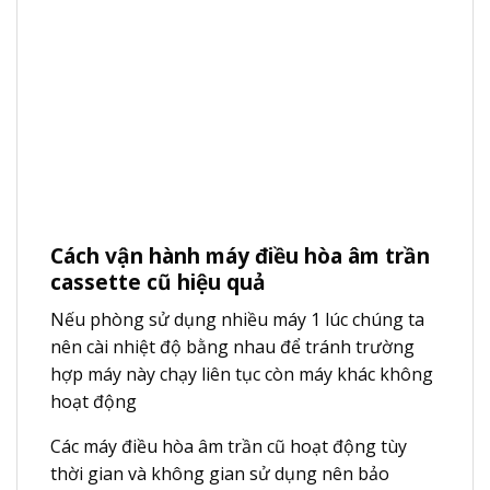
C
ách vận hành máy điều hòa âm trần
cassette cũ hiệu quả
Nếu phòng sử dụng nhiều máy 1 lúc chúng ta
nên cài nhiệt độ bằng nhau để tránh trường
hợp máy này chạy liên tục còn máy khác không
hoạt động
Các máy điều hòa âm trần cũ hoạt động tùy
thời gian và không gian sử dụng nên bảo