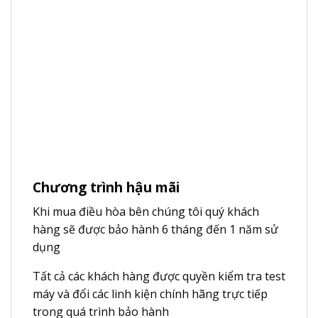
Chương trình hậu mãi
Khi mua điều hòa bên chúng tôi quý khách
hàng sẽ được bảo hành 6 tháng đến 1 năm sử
dụng
Tất cả các khách hàng được quyền kiểm tra test
máy và đổi các linh kiện chính hãng trực tiếp
trong quá trình bảo hành