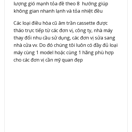
lượng gió mạnh tỏa đề theo 8 hướng giúp
không gian nhanh lạnh và tỏa nhiệt đều
Các loại điều hòa cũ âm trần cassette được
tháo trực tiếp từ các đơn vị, công ty, nhà máy
thay đổi nhu cầu sử dụng, các đơn vị sửa sang
nhà cửa vv. Do đó chúng tôi luôn có đầy đủ loại
máy cùng 1 model hoặc cùng 1 hãng phù hợp
cho các đơn vị cần mỹ quan đẹp