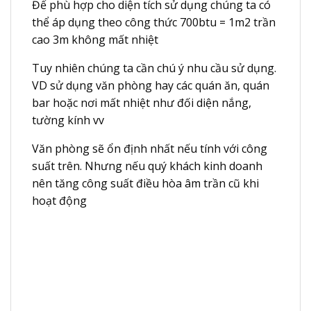
Để phù hợp cho diện tích sử dụng chúng ta có
thể áp dụng theo công thức 700btu = 1m2 trần
cao 3m không mất nhiệt
Tuy nhiên chúng ta cần chú ý nhu cầu sử dụng.
VD sử dụng văn phòng hay các quán ăn, quán
bar hoặc nơi mất nhiệt như đối diện nắng,
tường kính vv
Văn phòng sẽ ổn định nhất nếu tính với công
suất trên. Nhưng nếu quý khách kinh doanh
nên tăng công suất điều hòa âm trần cũ khi
hoạt động