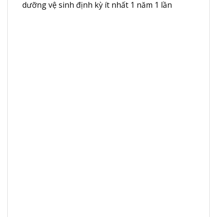
dưỡng vệ sinh định kỳ ít nhất 1 năm 1 lần