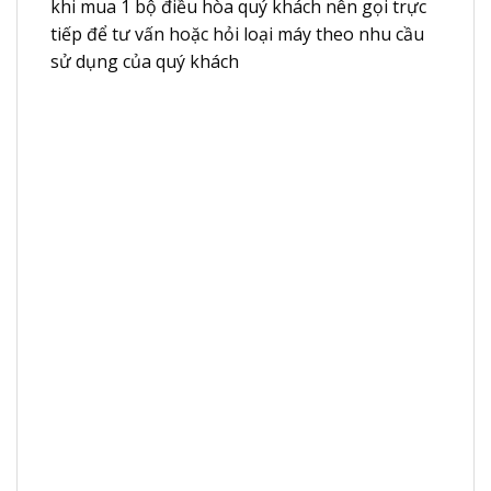
khi mua 1 bộ điều hòa quý khách nên gọi trực
tiếp để tư vấn hoặc hỏi loại máy theo nhu cầu
sử dụng của quý khách