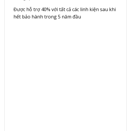
Được hỗ trợ 40% với tất cả các linh kiện sau khi
hết bảo hành trong 5 năm đầu