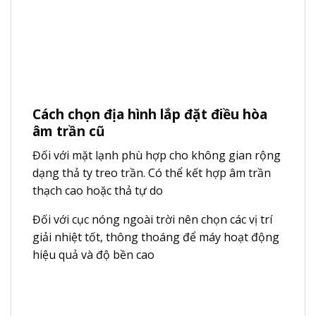
Cách chọn địa hình lắp đặt điều hòa
âm trần cũ
Đối với mặt lạnh phù hợp cho không gian rộng
dạng thả ty treo trần. Có thể kết hợp âm trần
thạch cao hoặc thả tự do
Đối với cục nóng ngoài trời nên chọn các vị trí
giải nhiệt tốt, thông thoáng để máy hoạt động
hiệu quả và độ bền cao