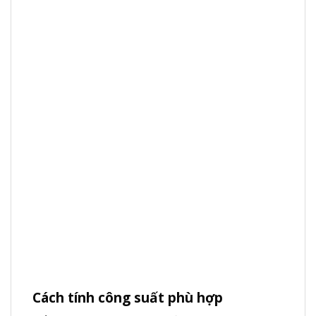
Cách tính công suất phù hợp