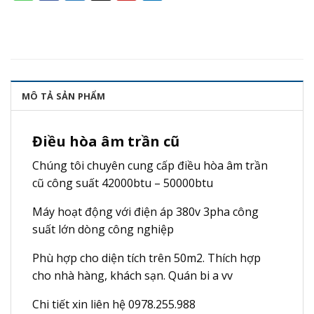
MÔ TẢ SẢN PHẨM
Điều hòa âm trần cũ
Chúng tôi chuyên cung cấp điều hòa âm trần
cũ công suất 42000btu – 50000btu
Máy hoạt động với điện áp 380v 3pha công
suất lớn dòng công nghiệp
Phù hợp cho diện tích trên 50m2. Thích hợp
cho nhà hàng, khách sạn. Quán bi a vv
Chi tiết xin liên hệ 0978.255.988