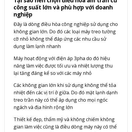
Tại sao nên chọn điều hòa âm trần cũ
công suất lớn và phù hợp với doanh
nghiệp
Đây là dòng điều hòa công nghiệp sử dụng cho
không gian lớn. Do đó các loại máy treo tường
cỡ nhỏ không thể đáp ứng các nhu cầu sử
dụng làm lạnh nhanh
Máy hoạt động với điện áp 3pha do đó hiệu
năng làm việc được tối ưu và nhiệt lượng thu
lại tăng đáng kể so với các máy nhỏ
Các không gian lớn khi sử dụng không thể tỏa
nhiệt đến các vị trí ở giữa. Do đó mặt lạnh dạnh
treo trần này có thể áp dụng cho mọi ngóc
ngách và địa hình rộng lớn
Thiết kế đẹp, thẩm mỹ và không chiếm không
gian làm việc cũng là điều dòng máy này có thể