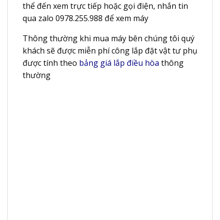
thể đến xem trực tiếp hoặc gọi điện, nhắn tin
qua zalo 0978.255.988 để xem máy
Thông thường khi mua máy bên chúng tôi quý
khách sẽ được miễn phí công lắp đặt vật tư phụ
được tính theo
bảng giá lắp điều hòa
thông
thường