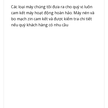
Các loại máy chúng tôi đưa ra cho quý vị luôn
cam kết máy hoạt động hoàn hảo. Máy nén và
bo mạch zin cam kết và được kiểm tra chi tiết
nếu quý khách hàng có nhu cầu