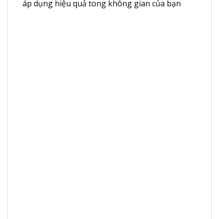
áp dụng hiệu quả tong không gian của bạn