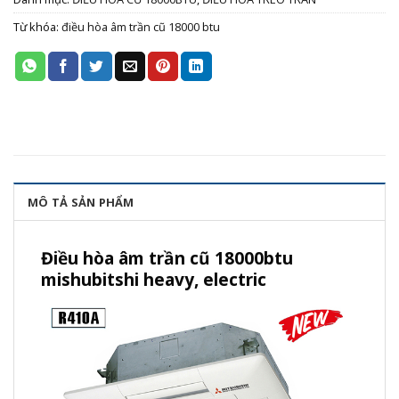
Từ khóa:
điều hòa âm trần cũ 18000 btu
MÔ TẢ SẢN PHẨM
Điều hòa âm trần cũ 18000btu
mishubitshi heavy, electric