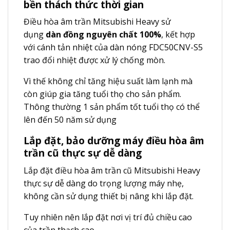
bền thách thức thời gian
Điều hòa âm trần Mitsubishi Heavy sử
dụng
dàn đồng nguyên chất 100%
, kết hợp
với cánh tản nhiệt của dàn nóng FDC50CNV-S5
trao đổi nhiệt được xử lý chống mòn.
Vì thế không chỉ tăng hiệu suất làm lạnh mà
còn giúp gia tăng tuổi thọ cho sản phẩm.
Thông thường 1 sản phẩm tốt tuổi thọ có thể
lên đến 50 năm sử dụng
Lắp đặt, bảo dưỡng máy điều hòa âm
trần cũ thực sự dễ dàng
Lắp đặt điều hòa âm trần cũ Mitsubishi Heavy
thực sự dễ dàng do trọng lượng máy nhẹ,
không cần sử dụng thiết bị nâng khi lắp đặt.
Tuy nhiên nên lắp đặt nơi vị trí đủ chiều cao