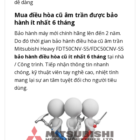
dễ dàng
Mua điều hòa cũ âm trần được bảo
hành ít nhất 6 tháng
Bảo hành máy mới chính hãng lên đến 2 năm.
Do đó thời gian bảo hành điều hòa cũ âm trần
Mitsubishi Heavy FDT50CNV-S5/FDC50CNV-S5
bảo hành điều hòa cũ ít nhất 6 tháng
tại nhà
/ Công trình. Tiếp nhận thông tin nhanh
chóng, kỹ thuật viên tay nghề cao, nhiệt tình
mang lại sự an tâm tuyệt đối cho người tiêu
dùng.