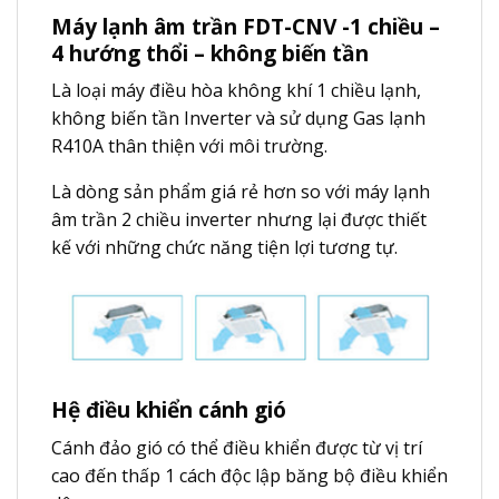
Máy lạnh âm trần FDT-CNV -1 chiều –
4 hướng thổi – không biến tần
Là loại máy điều hòa không khí 1 chiều lạnh,
không biến tần Inverter và sử dụng Gas lạnh
R410A thân thiện với môi trường.
Là dòng sản phẩm giá rẻ hơn so với máy lạnh
âm trần 2 chiều inverter nhưng lại được thiết
kế với những chức năng tiện lợi tương tự.
Hệ điều khiển cánh gió
Cánh đảo gió có thể điều khiển được từ vị trí
cao đến thấp 1 cách độc lập băng bộ điều khiển