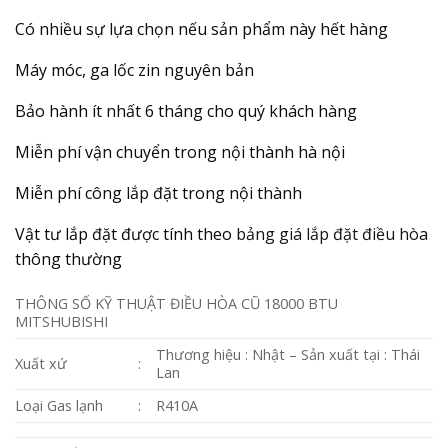
Có nhiều sự lựa chọn nếu sản phẩm này hết hàng
Máy móc, ga lốc zin nguyên bản
Bảo hành ít nhất 6 tháng cho quý khách hàng
Miễn phí vận chuyển trong nội thành hà nội
Miễn phí công lắp đặt trong nội thành
Vật tư lắp đặt được tính theo
bảng giá lắp đặt điều hòa
thông thường
THÔNG SỐ KỸ THUẬT ĐIỀU HÒA CŨ 18000 BTU
MITSHUBISHI
Thương hiệu : Nhật – Sản xuất tại : Thái
Xuất xứ
:
Lan
Loại Gas lạnh
:
R410A