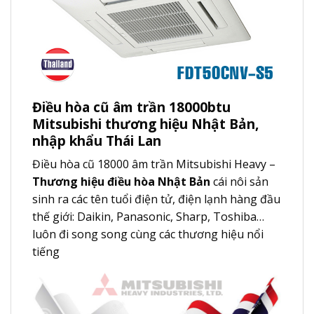
Điều hòa cũ âm trần 18000btu
Mitsubishi thương hiệu Nhật Bản,
nhập khẩu Thái Lan
Điều hòa cũ 18000 âm trần Mitsubishi Heavy –
Thương hiệu điều hòa Nhật Bản
cái nôi sản
sinh ra các tên tuổi điện tử, điện lạnh hàng đầu
thế giới: Daikin, Panasonic, Sharp, Toshiba…
luôn đi song song cùng các thương hiệu nổi
tiếng