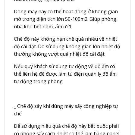
Dòng máy này có thể hoạt động ở không gian
mở trong diện tích lớn 50-100m2. Giúp phòng,
nhà kho hết nồm, ẩm ướt
Chế độ này không hạn chế quá nhiều về nhiệt
độ cài đặt. Do sử dụng không gian lớn nhiệt độ
thường không vượt quá nhiệt độ cài đặt
Nếu quý khách sử dụng tự động về độ ẩm có
thể liên hệ để được làm tủ điện quản lý độ ẩm
tự động trong phòng
_ Chế độ sấy khi dùng máy sấy công nghiệp tự
chế
Để sử dụng hiệu quả chế độ này bắt buộc phải
có phòng sấy cách nhiệt có thể làm bằng panel