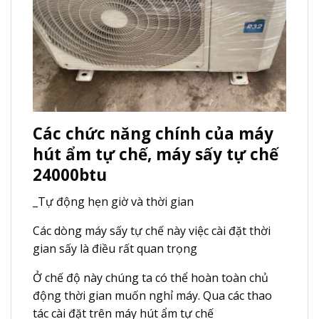
Các chức năng chính của máy
hút ẩm tự chế, máy sấy tự chế
24000btu
_Tự động hẹn giờ và thời gian
Các dòng máy sấy tự chế này việc cài đặt thời
gian sấy là điều rất quan trọng
Ở chế độ này chúng ta có thể hoàn toàn chủ
động thời gian muốn nghỉ máy. Qua các thao
tác cài đặt trên máy hút ẩm tự chế