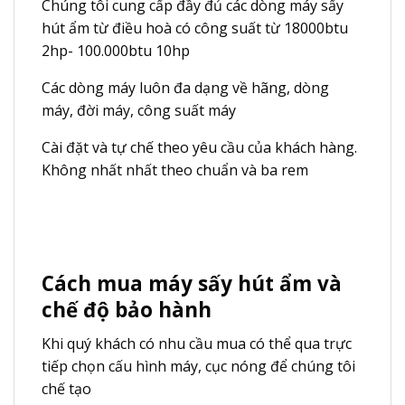
Chúng tôi cung cấp đầy đủ các dòng máy sấy
hút ẩm từ điều hoà có công suất từ 18000btu
2hp- 100.000btu 10hp
Các dòng máy luôn đa dạng về hãng, dòng
máy, đời máy, công suất máy
Cài đặt và tự chế theo yêu cầu của khách hàng.
Không nhất nhất theo chuẩn và ba rem
Cách mua máy sấy hút ẩm và
chế độ bảo hành
Khi quý khách có nhu cầu mua có thể qua trực
tiếp chọn cấu hình máy, cục nóng để chúng tôi
chế tạo