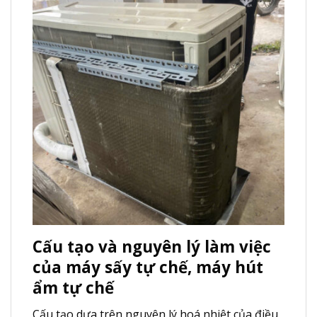
Cấu tạo và nguyên lý làm việc
của máy sấy tự chế, máy hút
ẩm tự chế
Cấu tạo dựa trên nguyên lý hoá nhiệt của điều