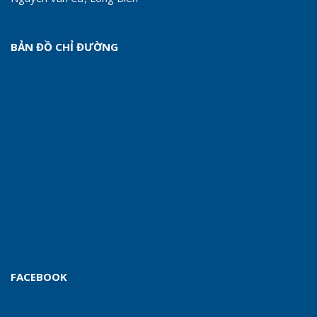
BẢN ĐỒ CHỈ ĐƯỜNG
FACEBOOK