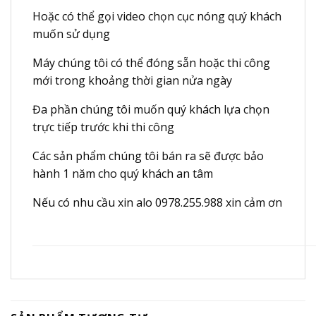
Hoặc có thể gọi video chọn cục nóng quý khách
muốn sử dụng
Máy chúng tôi có thể đóng sẵn hoặc thi công
mới trong khoảng thời gian nửa ngày
Đa phần chúng tôi muốn quý khách lựa chọn
trực tiếp trước khi thi công
Các sản phẩm chúng tôi bán ra sẽ được bảo
hành 1 năm cho quý khách an tâm
Nếu có nhu cầu xin alo 0978.255.988 xin cảm ơn