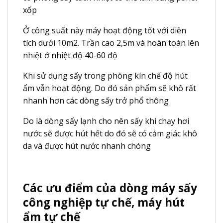
xốp
Ở công suất này máy hoạt động tốt với diên
tích dưới 10m2. Trần cao 2,5m và hoàn toàn lên
nhiệt ở nhiệt độ 40-60 độ
Khi sử dụng sấy trong phòng kín chế độ hút
ẩm vẫn hoạt động. Do đó sản phẩm sẽ khô rất
nhanh hơn các dòng sấy trở phổ thông
Do là dòng sấy lạnh cho nên sấy khi chạy hơi
nước sẽ được hút hết do đó sẽ có cảm giác khô
da và được hút nước nhanh chóng
Các ưu điểm của dòng máy sấy
công nghiệp tự chế, máy hút
ẩm tự chế