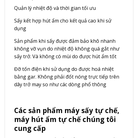
Quản lý nhiệt độ và thời gian tối ưu
Sấy kết hợp hút ẩm cho kết quả cao khi sử
dụng
Sản phẩm khi sấy được đảm bảo khô nhanh
không vỡ vụn do nhiệt độ không quá gắt như
sấy trở. Và không có mùi do được hút ẩm tốt
Đỡ tốn điện khi sử dụng do được hoá nhiệt
bằng gar. Không phải đốt nóng trực tiếp trên
dây trở may so như các dòng phổ thông
Các sản phẩm máy sấy tự chế,
máy hút ẩm tự chế chúng tôi
cung cấp